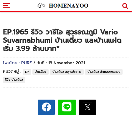
EP.1965 รีวิว วารีโอ สุวรรณภูมิ Vario
Suvarnabhumi บ้านเดี่ยว และบ้านแฝด
เริ่ม 3.99 ล้านบาท*
โพสโดย : PURE
/ วันที่ : 13 November 2021
หมวดหมู่ :
EP
บ้านเดี่ยว
บ้านเดี่ยว สมุทรปราการ
บ้านเดี่ยว อำเภอบางเสาธง
รีวิว บ้านเดี่ยว