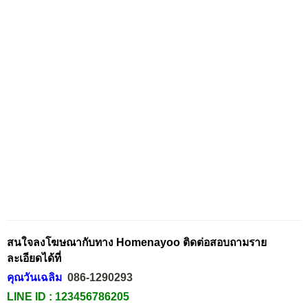
สนใจลงโฆษณากับทาง Homenayoo ติดต่อสอบถามราย
ละเอียดได้ที่
คุณวันเฉลิม
086-1290293
LINE ID :
123456786205