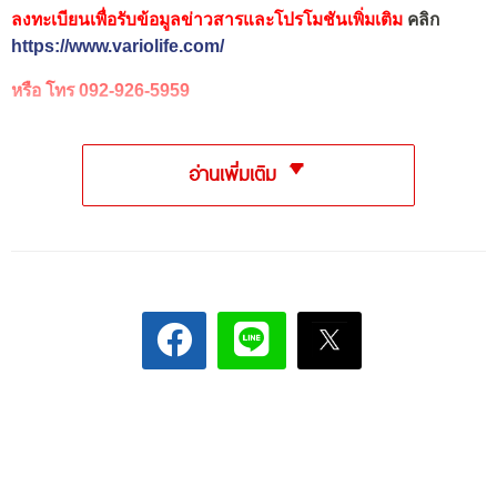
ลงทะเบียนเพื่อรับข้อมูลข่าวสารและโปรโมชันเพิ่มเติม
คลิก
https://www.variolife.com/
หรือ โทร 092-926-5959
อ่านเพิ่มเติม