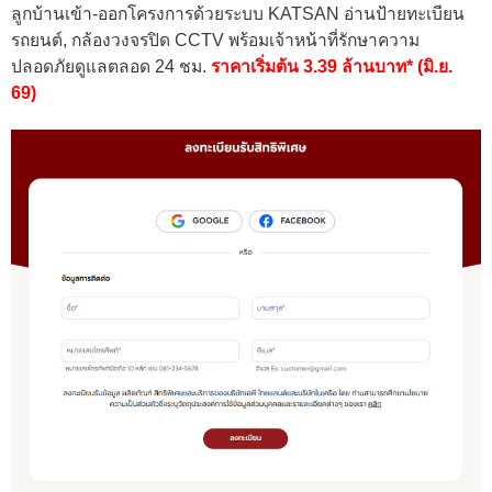
ลูกบ้านเข้า-ออกโครงการด้วยระบบ KATSAN อ่านป้ายทะเบียน
รถยนต์, กล้องวงจรปิด CCTV พร้อมเจ้าหน้าที่รักษาความ
ปลอดภัยดูแลตลอด 24 ชม.
ราคาเริ่มต้น 3.39 ล้านบาท* (มิ.ย.
69)