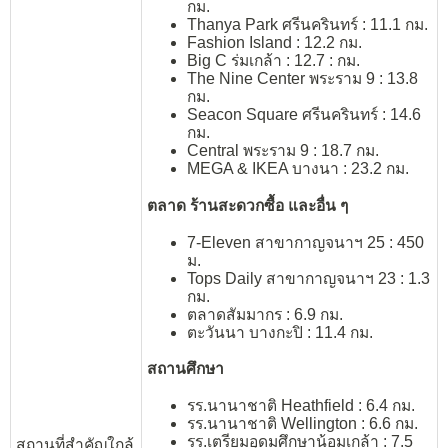
กม.
Thanya Park ศรีนครินทร์ : 11.1 กม.
Fashion Island : 12.2 กม.
Big C ร่มเกล้า : 12.7 : กม.
The Nine Center พระราม 9​ : 13.8
กม.
Seacon Square ศรีนครินทร์ : 14.6
กม.
Central พระราม 9 : 18.7 กม.
MEGA & IKEA บางนา : 23.2 กม.
ตลาด ร้านสะดวกซื้อ และอื่น ๆ
7-Eleven สาขากาญจนาฯ 25 : 450
ม.
Tops Daily สาขากาญจนาฯ 23 : 1.3
กม.
ตลาดสัมมากร : 6.9 กม.
ตะวันนา บางกะปิ : 11.4 กม.
สถานศึกษา
รร.นานาชาติ Heathfield : 6.4 กม.
รร.นานาชาติ Wellington : 6.6 กม.
รร.เตรียมอุดมศึกษาน้อมเกล้า : 7.5
สถานที่สำคัญใกล้