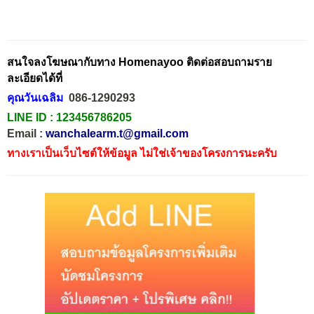
สนใจลงโฆษณากับทาง Homenayoo ติดต่อสอบถามราย
ละเอียดได้ที่
คุณวันเฉลิม
086-1290293
LINE ID :
123456786205
Email :
wanchalearm.t@gmail.com
ทางเราเป็นเว็บไซต์ให้ข้อมูล ไม่ใช่เจ้าของโครงการนะครับ