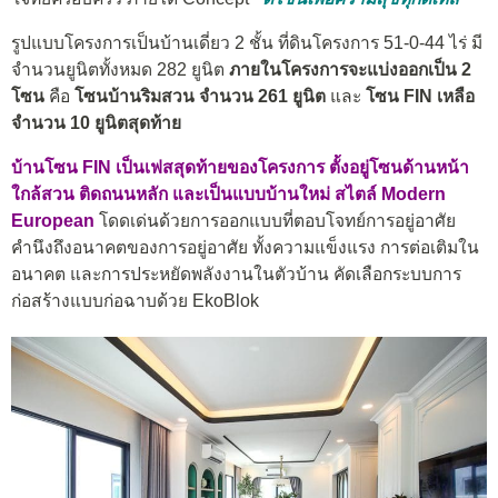
รูปแบบโครงการเป็นบ้านเดี่ยว 2 ชั้น ที่ดินโครงการ 51-0-44 ไร่ มี
จำนวนยูนิตทั้งหมด 282 ยูนิต
ภายในโครงการจะแบ่งออกเป็น 2
โซน
คือ
โซนบ้านริมสวน จำนวน 261 ยูนิต
และ
โซน FIN เหลือ
จำนวน 10 ยูนิตสุดท้าย
บ้านโซน FIN เป็นเฟสสุดท้ายของโครงการ ตั้งอยู่โซนด้านหน้า
ใกล้สวน ติดถนนหลัก และเป็นแบบบ้านใหม่ สไตล์ Modern
European
โดดเด่นด้วยการออกแบบที่ตอบโจทย์การอยู่อาศัย
คำนึงถึงอนาคตของการอยู่อาศัย ทั้งความแข็งแรง การต่อเติมใน
อนาคต และการประหยัดพลังงานในตัวบ้าน คัดเลือกระบบการ
ก่อสร้างแบบก่อฉาบด้วย EkoBlok