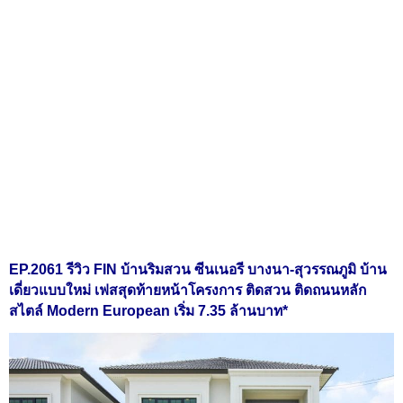
EP.2061 รีวิว FIN บ้านริมสวน ซีนเนอรี บางนา-สุวรรณภูมิ บ้าน
เดี่ยวแบบใหม่ เฟสสุดท้ายหน้าโครงการ ติดสวน ติดถนนหลัก
สไตล์ Modern European เริ่ม 7.35 ล้านบาท*