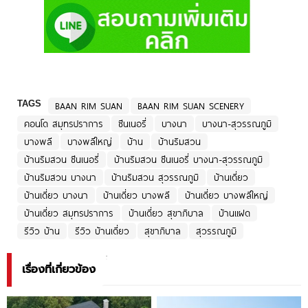
TAGS
BAAN RIM SUAN
BAAN RIM SUAN SCENERY
คอนโด สมุทรปราการ
ซีนเนอรี่
บางนา
บางนา-สุวรรณภูมิ
บางพลี
บางพลีใหญ่
บ้าน
บ้านริมสวน
บ้านริมสวน ซีนเนอรี่
บ้านริมสวน ซีนเนอรี่ บางนา-สุวรรณภูมิ
บ้านริมสวน บางนา
บ้านริมสวน สุวรรณภูมิ
บ้านเดี่ยว
บ้านเดี่ยว บางนา
บ้านเดี่ยว บางพลี
บ้านเดี่ยว บางพลีใหญ่
บ้านเดี่ยว สมุทรปราการ
บ้านเดี่ยว สุขาภิบาล
บ้านแฝด
รีวิว บ้าน
รีวิว บ้านเดี่ยว
สุขาภิบาล
สุวรรณภูมิ
เรื่องที่เกี่ยวข้อง