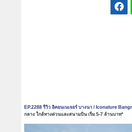
EP.2288 รีวิว อิคอนเนเจอร์ บางนา / Iconature Bang
กลาง ใกล้ทางด่วนและสนามบิน เริ่ม 5-7 ล้านบาท*