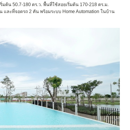
่มต้น 50.7-180 ตร.ว. พื้นที่ใช้สอยเริ่มต้น 170-218 ตร.ม.
นบ้าน และที่จอดรถ 2 คัน พร้อมระบบ Home Automation ในบ้าน