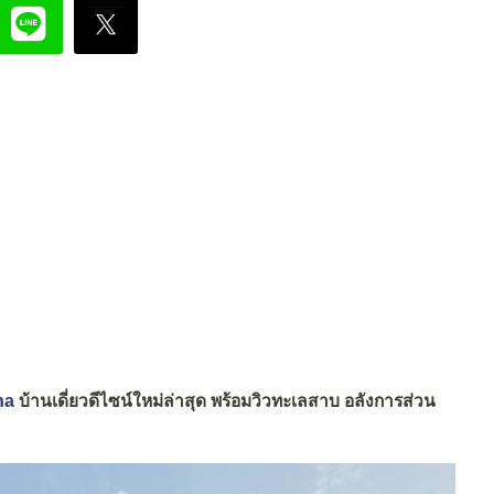
na
บ้านเดี่ยวดีไซน์ใหม่ล่าสุด พร้อมวิวทะเลสาบ อลังการส่วน