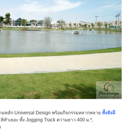
มหลัก Universal Design พร้อมกิจกรรมหลากหลาย
ทั้งยังมี
ให้ทำเยอะ ทั้ง Jogging Track ความยาว 400 ม.*,
n