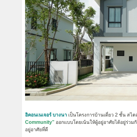
อิคอนเนเจอร์ บางนา
เป็นโครงการบ้านเดี่ยว 2 ชั้น 
Community”
ออกแบบโดยเน้นให้ผู้
อยู่อาศัยได้อยู่ร
อยู่อาศัยที่ดี