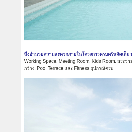
สิ่งอำนวยความสะดวกภายในโครงการครบครันจัดเต็ม ท
Working Space, Meeting Room, Kids Room, สระว่ายน
กว้าง, Pool Terrace และ Fitness อุปกรณ์ครบ