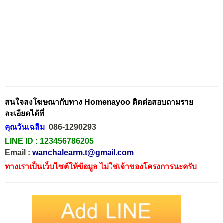
สนใจลงโฆษณากับทาง Homenayoo ติดต่อสอบถามราย
ละเอียดได้ที่
คุณวันเฉลิม
086-1290293
LINE ID :
123456786205
Email :
wanchalearm.t@gmail.com
ทางเราเป็นเว็บไซต์ให้ข้อมูล ไม่ใช่เจ้าของโครงการนะครับ