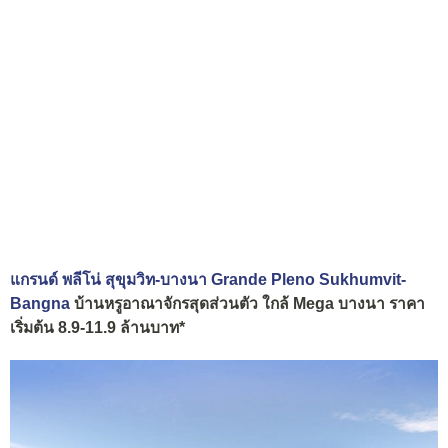
แกรนด์ พลีโน่ สุขุมวิท-บางนา Grande Pleno Sukhumvit-
Bangna
บ้านหรูอาณาจักรสุดส่วนตัว ใกล้ Mega บางนา ราคา
เริ่มต้น 8.9-11.9 ล้านบาท*