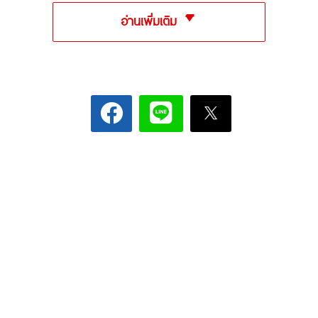
อ่านเพิ่มเติม