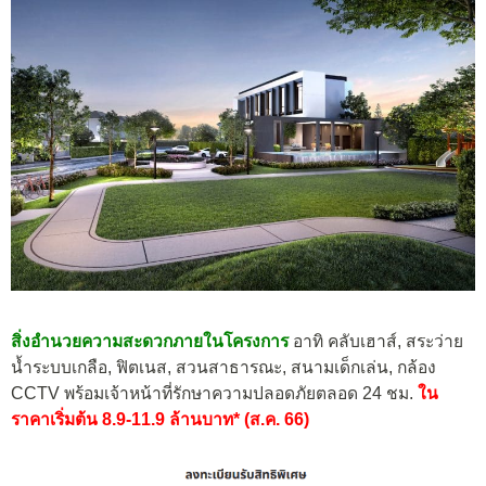
สิ่งอำนวยความสะดวกภายในโครงการ
อาทิ คลับเฮาส์, สระว่าย
น้ำระบบเกลือ, ฟิตเนส, สวนสาธารณะ, สนามเด็กเล่น, กล้อง
CCTV พร้อมเจ้าหน้าที่รักษาความปลอดภัยตลอด 24 ชม.
ใน
ราคาเริ่มต้น 8.9-11.9 ล้านบาท* (ส.ค. 66)