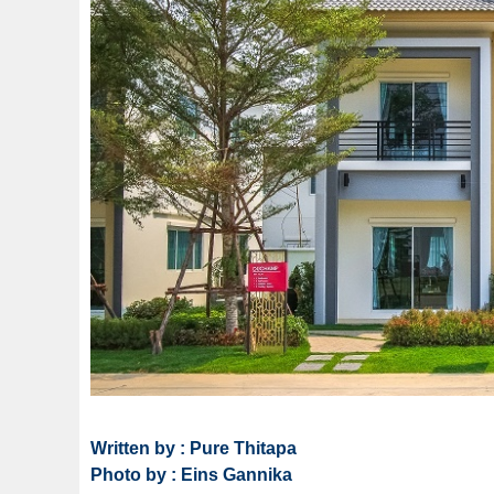
Written by : Pure Thitapa
Photo by : Eins Gannika