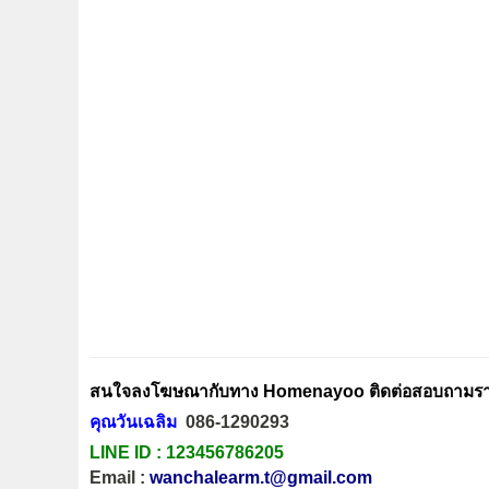
สนใจลงโฆษณากับทาง Homenayoo ติดต่อสอบถามรายล
คุณวันเฉลิม
086-1290293
LINE ID :
123456786205
Email :
wanchalearm.t@gmail.com