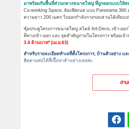
มาพร้อมกับพื้นที่ส่วนกลางขนาดใหญ่ ที่ถูกออกแบบให้ส
Co-working Space, ห้องฟิตเนส แบบ Panorama 360 อ
ความยาว 200 เมตร วิ่งออกกำลังกายรอบสวนได้เทียบเ
ซุ้มประตูโครงการขนาดใหญ่ สไตล์ Art-Deco, เข้า-อ
ที่ทางเข้า-ออก และ จุดสำคัญภายในโครงการ พร้อมเจ้
3.4 ล้านบาท* (เม.ย.63)
สำหรับรายละเอียดทำเลที่ตั้งโครงการ, บ้านตัวอย่าง
ติดตามต่อได้ที่เนื้อหาด้านล่างเลยค่ะ
อ่าน