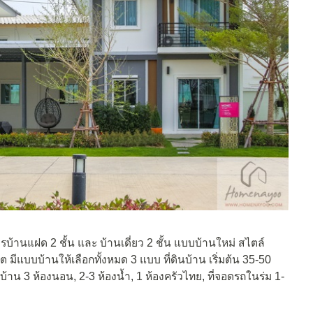
รบ้านแฝด 2 ชั้น และ บ้านเดี่ยว 2 ชั้น แบบบ้านใหม่ สไตล์
ต มีแบบบ้านให้เลือกทั้งหมด 3 แบบ ที่ดินบ้าน เริ่มต้น 35-50
ั่นบ้าน 3 ห้องนอน, 2-3 ห้องน้ำ, 1 ห้องครัวไทย, ที่จอดรถในร่ม 1-