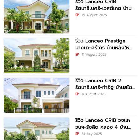
รีวิว Lanceo CRIB
รัตนาธิเบศร์-เวสต์เกต บ้าน
ฟังก์ชันใหญ่สไตล์ French
EP
19 August 2025
Colonial ใกล้ Central
Westgate
รีวิว Lanceo Prestige
บางนา-ศรีวารี บ้านหลังใหญ่
French Colonial Style
EP
11 August 2025
รองรับ EV
รีวิว Lanceo CRIB 2
รัตนาธิเบศร์-ท่าอิฐ บ้านสไตล์
French Colonial ใกล้ MRT
EP
8 August 2025
รีวิว Lanceo CRIB วงแห
วนฯ-รังสิต คลอง 4 บ้าน
สวยสไตล์ French Colonial
EP
31 July 2025