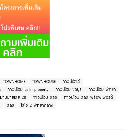
TOWNHOME
TOWNHOUSE
ทาวน์เฮ้าส์
n
ทาวน์โฮม Lalin property
ทาวน์โฮม ชลบุรี
ทาวน์โฮม พัทยา
 มาบยายเลีย 28
ทาวน์โฮม ลลิล
ทาวน์โฮม ลลิล พร็อพเพอร์ตี้
ม
ลลิล
ไลโอ 2 พัทยากลาง