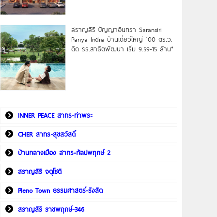
สราญสิริ ปัญญาอินทรา Saransiri
Panya Indra บ้านเดี่ยวใหญ่ 100 ตร.ว.
ดิด รร.สาธิตพัฒนา เริ่ม 9.59-15 ล้าน*
INNER PEACE สาทร-ท่าพระ
CHER สาทร-สุขสวัสดิ์
บ้านกลางเมือง สาทร-กัลปพฤกษ์ 2
สราญสิริ จตุโชติ
Pleno Town ธรรมศาสตร์-รังสิต
สราญสิริ ราชพฤกษ์-346