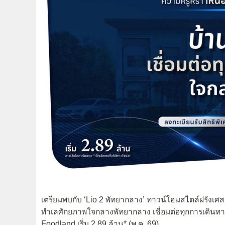
เตรียมพบกับ ‘Lio 2 พัทยากลาง’ ทาวน์โฮมสไตล์ฝรังเศส
ทำเลศักยภาพใจกลางพัทยากลาง เชื่อมต่อทุกการเดินทาง
Foodland เริ่ม 2.89 ล้าน* (พ.ค. 69)