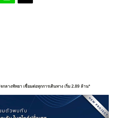
ใจกลางพัทยา เชื่อมต่อทุกการเดินทาง เริ่ม 2.89 ล้าน*