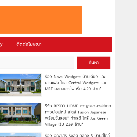
ry
ติดต่อโฆษณา
ค้นหา
รีวิว Nova Westgate บ้านเดี่ยว และ
บ้านแฝด ใกล้ Central Westgate และ
MRT คลองบางไผ่ เริ่ม 4.29 ล้าน*
รีวิว RESEO HOME กาญจนา-เวสต์เกต
ทาวน์โฮมใหม่ สไตล์ Fusion Japanese
พร้อมชั้นลอย* ทำเลดี ใกล้ Jas Green
Village เริ่ม 2.59 ล้าน*
รีวิว อณาสิริ รังสิต-คลอง 3 บ้านสไตล์