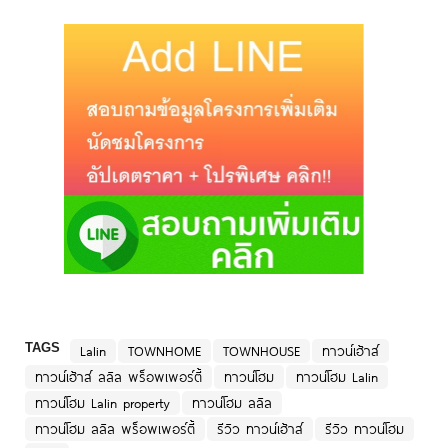
TAGS
Lalin
TOWNHOME
TOWNHOUSE
ทาวน์เฮ้าส์
ทาวน์เฮ้าส์ ลลิล พร็อพเพอร์ตี้
ทาวน์โฮม
ทาวน์โฮม Lalin
ทาวน์โฮม Lalin property
ทาวน์โฮม ลลิล
ทาวน์โฮม ลลิล พร็อพเพอร์ตี้
รีวิว ทาวน์เฮ้าส์
รีวิว ทาวน์โฮม