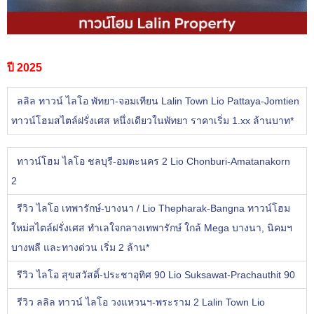
ปี 2025
ลลิล ทาวน์ ไลโอ พัทยา-จอมเทียน Lalin Town Lio Pattaya-Jomtien
ทาวน์โฮมสไตล์ฝรั่งเศส หนึ่งเดียวในพัทยา ราคาเริ่ม 1.xx ล้านบาท*
ทาวน์โฮม ไลโอ ชลบุรี-อมตะนคร 2 Lio Chonburi-Amatanakorn
2
รีวิว ไลโอ เทพารักษ์-บางนา / Lio Thepharak-Bangna ทาวน์โฮม
ใหม่สไตล์ฝรั่งเศส ทำเลใจกลางเทพารักษ์ ใกล้ Mega บางนา, นิคมฯ
บางพลี และทางด่วน เริ่ม 2 ล้าน*
รีวิว ไลโอ สุขสวัสดิ์-ประชาอุทิศ 90 Lio Suksawat-Prachauthit 90
รีวิว ลลิล ทาวน์ ไลโอ วงแหวนฯ-พระราม 2 Lalin Town Lio