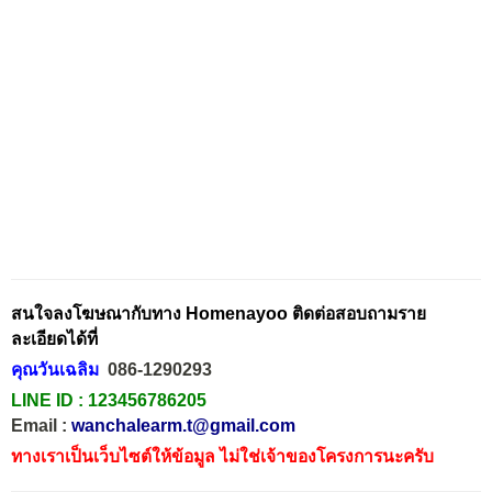
สนใจลงโฆษณากับทาง Homenayoo ติดต่อสอบถามราย
ละเอียดได้ที่
คุณวันเฉลิม
086-1290293
LINE ID :
123456786205
Email :
wanchalearm.t@gmail.com
ทางเราเป็นเว็บไซต์ให้ข้อมูล ไม่ใช่เจ้าของโครงการนะครับ