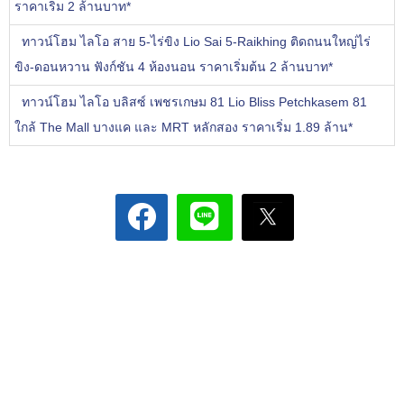
ราคาเริ่ม 2 ล้านบาท*
ทาวน์โฮม ไลโอ สาย 5-ไร่ขิง Lio Sai 5-Raikhing ติดถนนใหญ่ไร่
ขิง-ดอนหวาน ฟังก์ชัน 4 ห้องนอน ราคาเริ่มต้น 2 ล้านบาท*
ทาวน์โฮม ไลโอ บลิสซ์ เพชรเกษม 81 Lio Bliss Petchkasem 81
ใกล้ The Mall บางแค และ MRT หลักสอง ราคาเริ่ม 1.89 ล้าน*