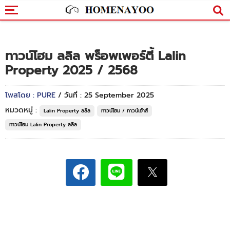
ทาวน์โฮม ลลิล พร็อพเพอร์ตี้ Lalin
Property 2025 / 2568
โพสโดย : PURE
/ วันที่ : 25 September 2025
หมวดหมู่ :
Lalin Property ลลิล
ทาวน์โฮม / ทาวน์เฮ้าส์
ทาวน์โฮม Lalin Property ลลิล