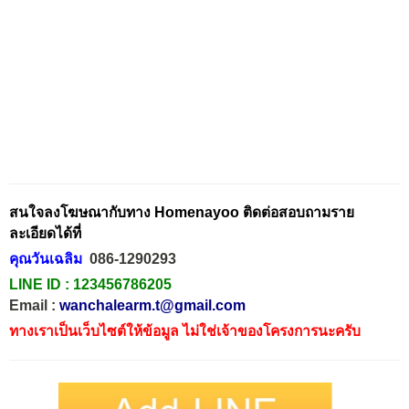
สนใจลงโฆษณากับทาง Homenayoo ติดต่อสอบถามราย
ละเอียดได้ที่
คุณวันเฉลิม
086-1290293
LINE ID :
123456786205
Email :
wanchalearm.t@gmail.com
ทางเราเป็นเว็บไซต์ให้ข้อมูล ไม่ใช่เจ้าของโครงการนะครับ