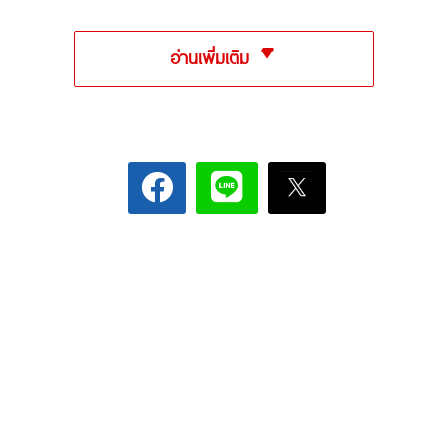
อ่านเพิ่มเติม