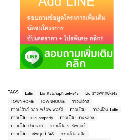
TAGS
Lalin
Lio Ratchaphruek-345
Lio ราชพฤกษ์-345
TOWNHOME
TOWNHOUSE
ทาวน์เฮ้าส์
ทาวน์เฮ้าส์ ลลิล พร็อพเพอร์ตี้
ทาวน์โฮม
ทาวน์โฮม Lalin
ทาวน์โฮม Lalin property
ทาวน์โฮม บางหลวง
ทาวน์โฮม ปทุมธานี
ทาวน์โฮม ราชพฤกษ์
ทาวน์โฮม ราชพฤกษ์ 345
ทาวน์โฮม ลลิล