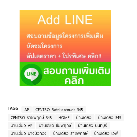
TAGS
AP
CENTRO Ratchaphruek 345
CENTRO ราชพฤกษ์ 345
HOME
บ้านเดี่ยว
บ้านเดี่ยว 345
บ้านเดี่ยว AP
บ้านเดี่ยว ชัยพฤกษ์
บ้านเดี่ยว นนทบุรี
บ้านเดี่ยว บางบัวทอง
บ้านเดี่ยว ราชพฤกษ์
บ้านเดี่ยว เอพี