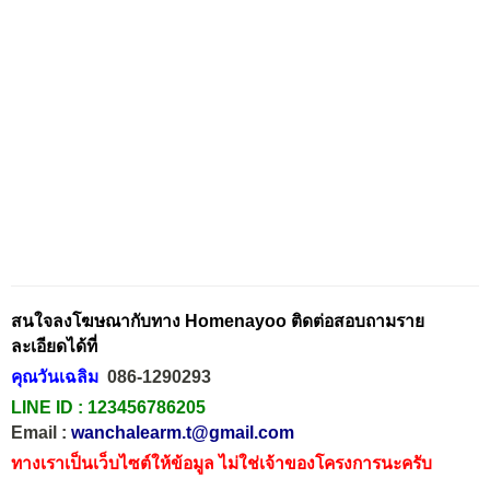
สนใจลงโฆษณากับทาง Homenayoo ติดต่อสอบถามราย
ละเอียดได้ที่
คุณวันเฉลิม
086-1290293
LINE ID :
123456786205
Email :
wanchalearm.t@gmail.com
ทางเราเป็นเว็บไซต์ให้ข้อมูล ไม่ใช่เจ้าของโครงการนะครับ