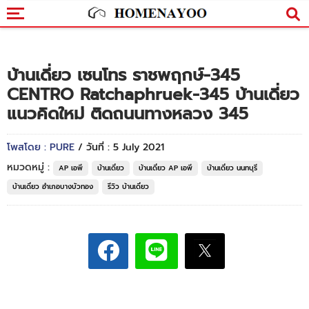
บ้านเดี่ยว เซนโทร ราชพฤกษ์-345
CENTRO Ratchaphruek-345 บ้านเดี่ยว
แนวคิดใหม่ ติดถนนทางหลวง 345
โพสโดย : PURE
/ วันที่ : 5 July 2021
หมวดหมู่ :
AP เอพี
บ้านเดี่ยว
บ้านเดี่ยว AP เอพี
บ้านเดี่ยว นนทบุรี
บ้านเดี่ยว อำเภอบางบัวทอง
รีวิว บ้านเดี่ยว