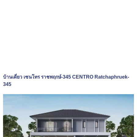
บ้านเดี่ยว เซนโทร ราชพฤกษ์-345 CENTRO Ratchaphruek-
345