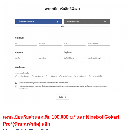
ลงทะเบียนรับส่วนลดเพิ่ม 100,000 บ.* และ Ninebot Gokart
Pro*(จำนวนจำกัด) คลิก