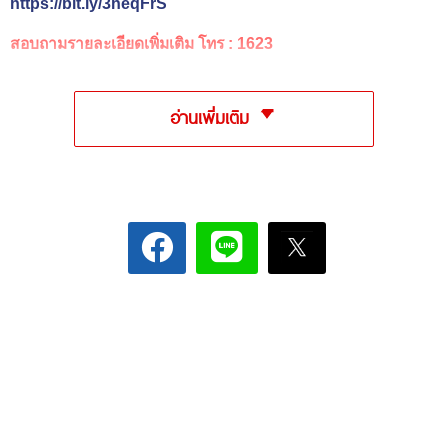
https://bit.ly/3heqFrS
สอบถามรายละเอียดเพิ่มเติม โทร : 1623
อ่านเพิ่มเติม