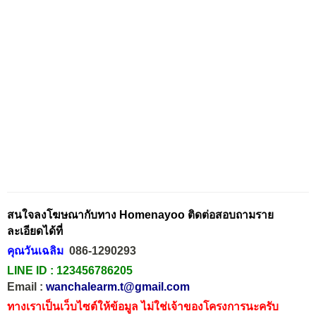
สนใจลงโฆษณากับทาง Homenayoo ติดต่อสอบถามราย
ละเอียดได้ที่
คุณวันเฉลิม
086-1290293
LINE ID :
123456786205
Email :
wanchalearm.t@gmail.com
ทางเราเป็นเว็บไซต์ให้ข้อมูล ไม่ใช่เจ้าของโครงการนะครับ