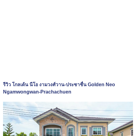
รีวิว โกลเด้น นีโอ งามวงศ์วาน-ประชาชื่น Golden Neo
Ngamwongwan-Prachachuen