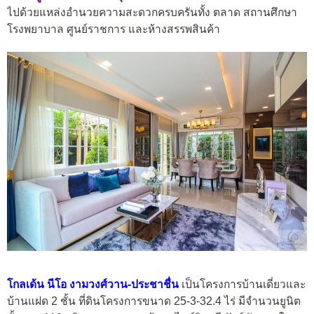
ไปด้วยแหล่งอำนวยความสะดวกครบครันทั้ง ตลาด สถานศึกษา
โรงพยาบาล ศูนย์ราชการ และห้างสรรพสินค้า
โกลเด้น นีโอ งามวงศ์วาน-ประชาชื่น
เป็นโครงการบ้านเดี่ยวและ
บ้านแฝด 2 ชั้น ที่ดินโครงการขนาด 25-3-32.4 ไร่ มีจำนวนยูนิต