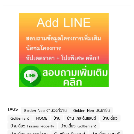
TAGS
Golden Neo งามวงศ์วาน
Golden Neo ประชาชื่น
Goldenland
HOME
บ้าน
บ้าน โกลเด้นแลนด์
บ้านเดี่ยว
บ้านเดี่ยว Frasers Property
บ้านเดี่ยว Goldenland
บ้านเดี่ยว งามวงศ์วาน
บ้านเดี่ยว ติวานนท์
บ้านเดี่ยว นนทบรุี