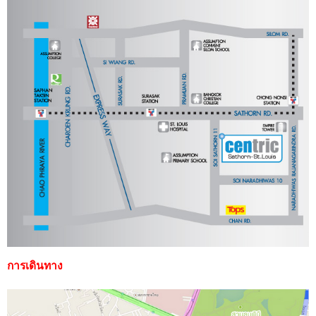
การเดินทาง