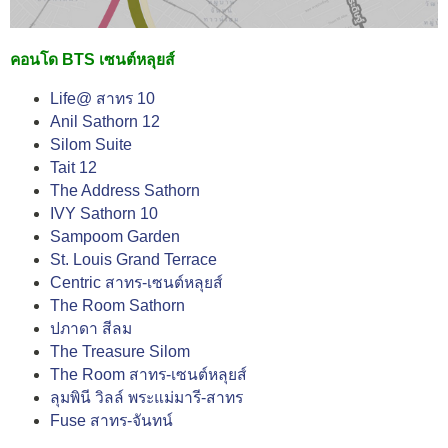
คอนโด BTS เซนต์หลุยส์
Life@ สาทร 10
Anil Sathorn 12
Silom Suite
Tait 12
The Address Sathorn
IVY Sathorn 10
Sampoom Garden
St. Louis Grand Terrace
Centric สาทร-เซนต์หลุยส์
The Room Sathorn
ปภาดา สีลม
The Treasure Silom
The Room สาทร-เซนต์หลุยส์
ลุมพินี วิลล์ พระแม่มารี-สาทร
Fuse สาทร-จันทน์