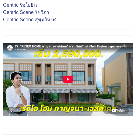
Centric รัชโยธิน
Centric Scene รัชวิภา
Centric Scene สุขุมวิท 64