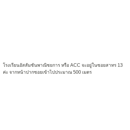
โรงเรียนอัสสัมชันพาณิชยการ หรือ ACC จะอยู่ในซอยสาทร 13
ค่ะ จากหน้าปากซอยเข้าไปประมาณ 500 เมตร