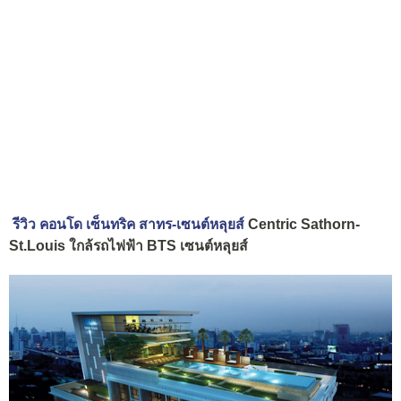
รีวิว คอนโด เซ็นทริค สาทร-เซนต์หลุยส์
Centric Sathorn-
St.Louis ใกล้รถไฟฟ้า BTS เซนต์หลุยส์