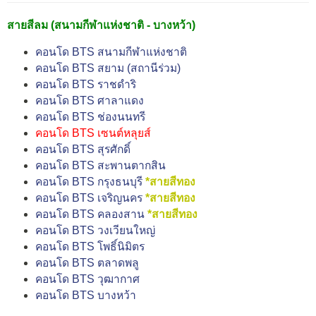
สายสีลม (สนามกีฬาแห่งชาติ - บางหว้า)
คอนโด BTS สนามกีฬาแห่งชาติ
คอนโด BTS สยาม (สถานีร่วม)
คอนโด BTS ราชดำริ
คอนโด BTS ศาลาแดง
คอนโด BTS ช่องนนทรี
คอนโด BTS เซนต์หลุยส์
คอนโด BTS สุรศักดิ์
คอนโด BTS สะพานตากสิน
คอนโด BTS กรุงธนบุรี
*สายสีทอง
คอนโด BTS เจริญนคร
*สายสีทอง
คอนโด BTS คลองสาน
*สายสีทอง
คอนโด BTS วงเวียนใหญ่
คอนโด BTS โพธิ์นิมิตร
คอนโด BTS ตลาดพลู
คอนโด BTS วุฒากาศ
คอนโด BTS บางหว้า