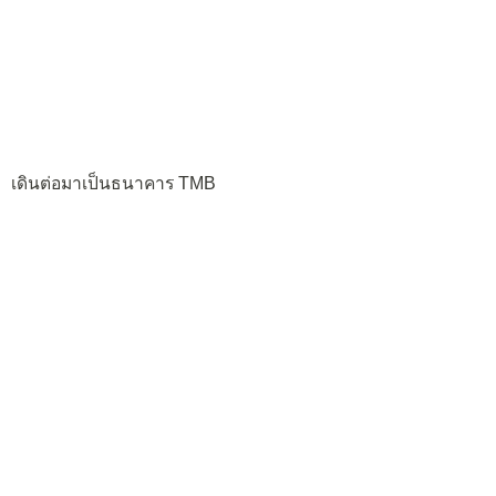
เดินต่อมาเป็นธนาคาร TMB