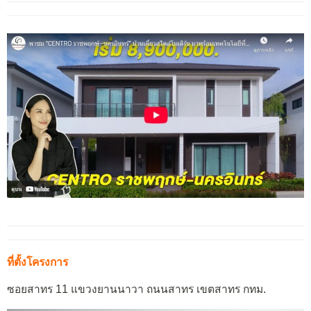
ที่ตั้งโครงการ
ซอยสาทร 11 แขวงยานนาวา ถนนสาทร เขตสาทร กทม.