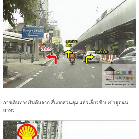
การเดินทางเริ่มต้นจาก สี่แยกสวนลุม แล้วเลี้ยวซ้ายเข้าสู่ถนน
สาทร