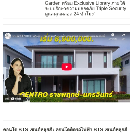
Garden พร้อม Exclusive Library ภายใต้
ระบบรักษาความปลอดภัย Triple Security
ดูแลคุณตลอด 24 ชั่วโมง”
คอนโด BTS เซนต์หลุยส์ / คอนโดติดรถไฟฟ้า BTS เซนต์หลุยส์