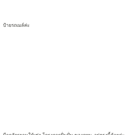
ป้ายรถเมล์ค่ะ