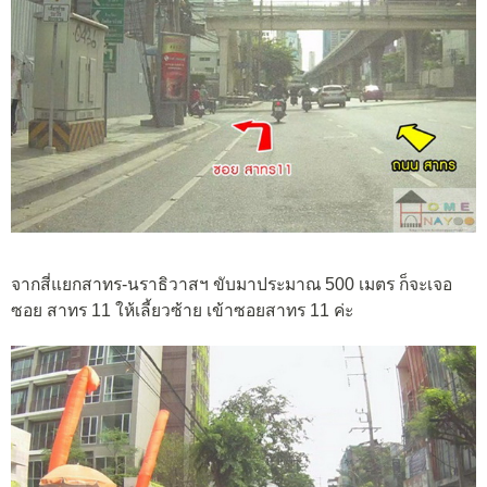
จากสี่แยกสาทร-นราธิวาสฯ ขับมาประมาณ 500 เมตร ก็จะเจอ
ซอย สาทร 11 ให้เลี้ยวซ้าย เข้าซอยสาทร 11 ค่ะ