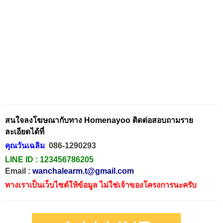
สนใจลงโฆษณากับทาง Homenayoo ติดต่อสอบถามราย
ละเอียดได้ที่
คุณวันเฉลิม
086-1290293
LINE ID :
123456786205
Email :
wanchalearm.t@gmail.com
ทางเราเป็นเว็บไซต์ให้ข้อมูล ไม่ใช่เจ้าของโครงการนะครับ