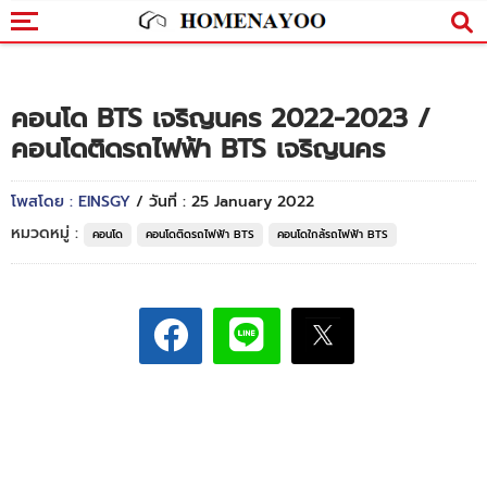
คอนโด BTS เจริญนคร 2022-2023 /
คอนโดติดรถไฟฟ้า BTS เจริญนคร
โพสโดย : EINSGY
/ วันที่ : 25 January 2022
หมวดหมู่ :
คอนโด
คอนโดติดรถไฟฟ้า BTS
คอนโดใกล้รถไฟฟ้า BTS