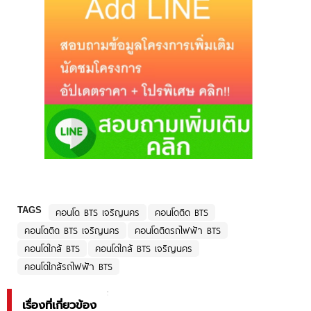
TAGS
คอนโด BTS เจริญนคร
คอนโดติด BTS
คอนโดติด BTS เจริญนคร
คอนโดติดรถไฟฟ้า BTS
คอนโดใกล้ BTS
คอนโดใกล้ BTS เจริญนคร
คอนโดใกล้รถไฟฟ้า BTS
เรื่องที่เกี่ยวข้อง