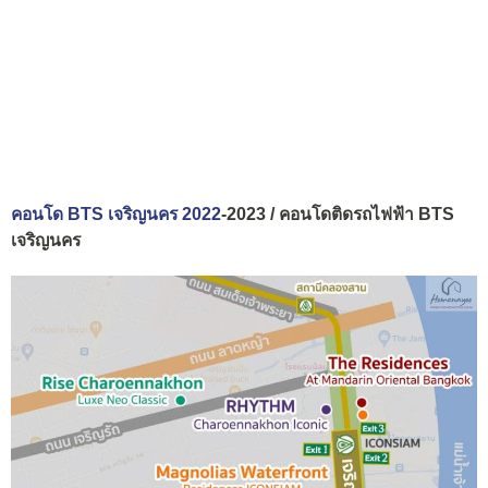
คอนโด BTS เจริญนคร 2022
-2023 / คอนโดติดรถไฟฟ้า BTS
เจริญนคร