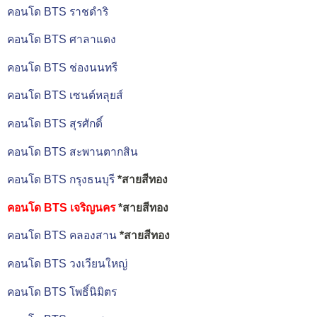
คอนโด BTS ราชดำริ
คอนโด BTS ศาลาแดง
คอนโด BTS ช่องนนทรี
คอนโด BTS เซนต์หลุยส์
คอนโด BTS สุรศักดิ์
คอนโด BTS สะพานตากสิน
คอนโด BTS กรุงธนบุรี
*สายสีทอง
คอนโด BTS เจริญนคร
*สายสีทอง
คอนโด BTS คลองสาน
*สายสีทอง
คอนโด BTS วงเวียนใหญ่
คอนโด BTS โพธิ์นิมิตร