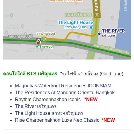
คอนโดใกล้ BTS เจริญนคร
*
รถไฟฟ้าสายสีทอง (Gold Line)
Magnolias Waterfront Residences ICONSIAM
The Residences At Mandarin Oriental Bangkok
Rhythm Charoennakhon Iconic
*NEW
The River เจริญนคร
The Light House สาทร-เจริญนคร
Rise Charoennakhon Luxe Neo Classic
*NEW