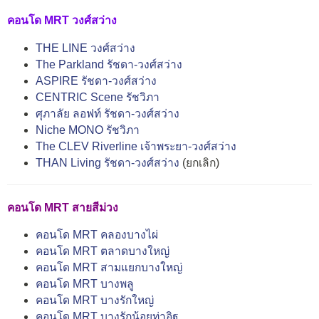
คอนโด MRT วงศ์สว่าง
THE LINE วงศ์สว่าง
The Parkland รัชดา-วงศ์สว่าง
ASPIRE รัชดา-วงศ์สว่าง
CENTRIC Scene รัชวิภา
ศุภาลัย ลอฟท์ รัชดา-วงศ์สว่าง
Niche MONO รัชวิภา
The CLEV Riverline เจ้าพระยา-วงศ์สว่าง
THAN Living รัชดา-วงศ์สว่าง
(ยกเลิก)
คอนโด MRT สายสีม่วง
คอนโด MRT คลองบางไผ่
คอนโด MRT ตลาดบางใหญ่
คอนโด MRT สามแยกบางใหญ่
คอนโด MRT บางพลู
คอนโด MRT บางรักใหญ่
คอนโด MRT บางรักน้อยท่าอิฐ