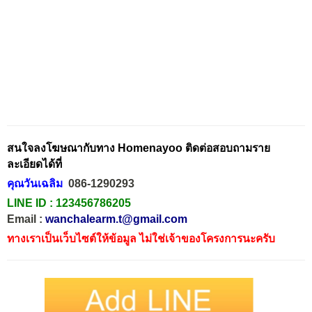
สนใจลงโฆษณากับทาง Homenayoo ติดต่อสอบถามราย
ละเอียดได้ที่
คุณวันเฉลิม
086-1290293
LINE ID :
123456786205
Email :
wanchalearm.t@gmail.com
ทางเราเป็นเว็บไซต์ให้ข้อมูล ไม่ใช่เจ้าของโครงการนะครับ