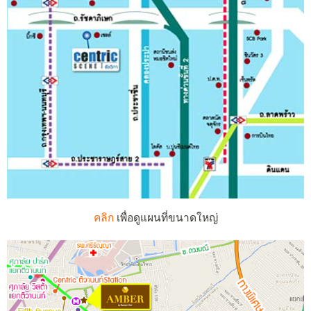
คลิก
เพื่อดูแผนที่ขนาดใหญ่