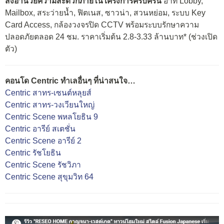
สิ่งอำนวยความสะดวกภายในโครงการครบครัน
อาทิ Lobby,
Mailbox, สระว่ายน้ำ, ฟิตเนส, ซาวน่า, สวนหย่อม, ระบบ Key
Card Access, กล้องวงจรปิด CCTV พร้อมระบบรักษาความ
ปลอดภัยตลอด 24 ชม. ราคาเริ่มต้น 2.8-3.33 ล้านบาท* (ช่วงเปิด
ตัว)
คอนโด Centric ทำเลอื่นๆ ที่น่าสนใจ…
Centric สาทร-เซนต์หลุยส์
Centric สาทร-วงเวียนใหญ่
Centric Scene พหลโยธิน 9
Centric อารีย์ สเตชั่น
Centric Scene อารีย์ 2
Centric รัชโยธิน
Centric Scene รัชวิภา
Centric Scene สุขุมวิท 64