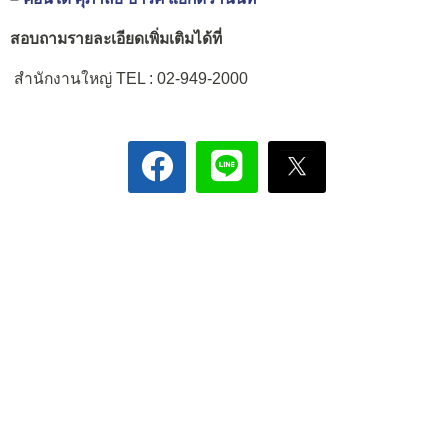
สอบถามรายละเอียดเพิ่มเติมได้ที่
สำนักงานใหญ่ TEL : 02-949-2000