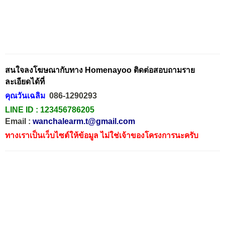
สนใจลงโฆษณากับทาง Homenayoo ติดต่อสอบถามราย
ละเอียดได้ที่
คุณวันเฉลิม
086-1290293
LINE ID :
123456786205
Email :
wanchalearm.t@gmail.com
ทางเราเป็นเว็บไซต์ให้ข้อมูล ไม่ใช่เจ้าของโครงการนะครับ