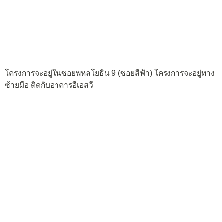
โครงการจะอยู่ในซอยพหลโยธิน 9 (ซอยสีฟ้า) โครงการจะอยู่ทาง
ซ้ายมือ ติดกับอาคารอีเอสวี