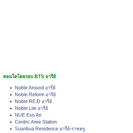
คอนโดโดยรอบ BTS อารีย์
Noble Around อารีย์
Noble Reform อารีย์
Noble RE:D อารีย์
Noble Lite อารีย์
NUE Evo Ari
Centric Aree Station
Suanbua Residence อารีย์-ราชครู