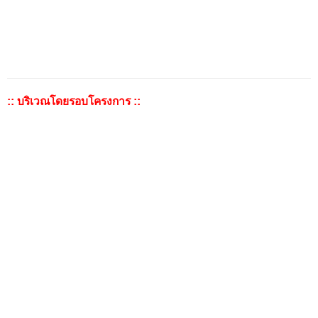
:: บริเวณโดยรอบโครงการ ::