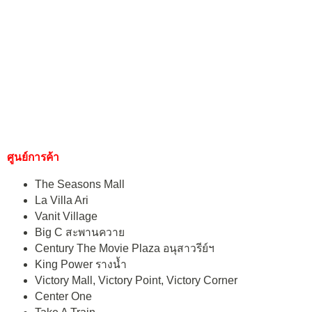
ศูนย์การค้า
The Seasons Mall
La Villa Ari
Vanit Village
Big C สะพานควาย
Century The Movie Plaza อนุสาวรีย์ฯ
King Power รางน้ำ
Victory Mall, Victory Point, Victory Corner
Center One