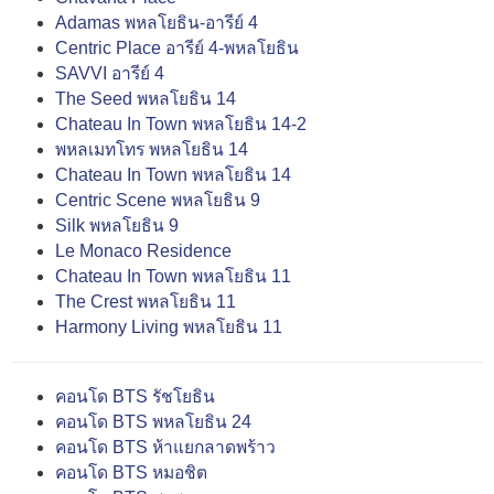
Adamas พหลโยธิน-อารีย์ 4
Centric Place อารีย์ 4-พหลโยธิน
SAVVI อารีย์ 4
The Seed พหลโยธิน 14
Chateau In Town พหลโยธิน 14-2
พหลเมทโทร พหลโยธิน 14
Chateau In Town พหลโยธิน 14
Centric Scene พหลโยธิน 9
Silk พหลโยธิน 9
Le Monaco Residence
Chateau In Town พหลโยธิน 11
The Crest พหลโยธิน 11
Harmony Living พหลโยธิน 11
คอนโด BTS รัชโยธิน
คอนโด BTS พหลโยธิน 24
คอนโด BTS ห้าแยกลาดพร้าว
คอนโด BTS หมอชิต