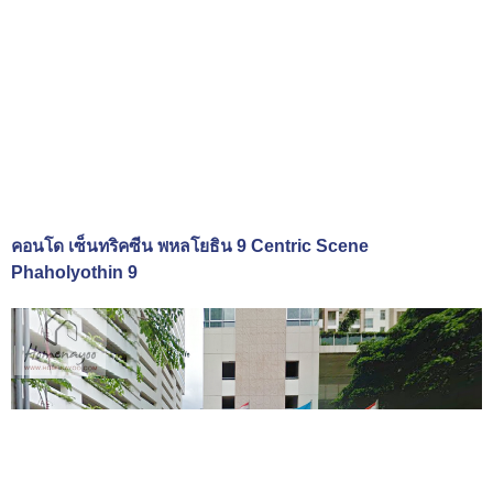
คอนโด เซ็นทริคซีน พหลโยธิน 9 Centric Scene
Phaholyothin 9