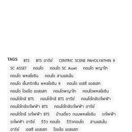
TAGS
BTS
BTS อารีย์
CENTRIC SCENE PAHOLYATHIN 9
SC ASSET
คอนโด
คอนโด SC Asset
คอนโด พญาไท
คอนโด พหลโยธิน
คอนโด สามแสนใน
คอนโด เซ็นทริกซีน พหลโยธิน 9
คอนโด เอสซี แอสเสท
คอนโด โอเอไอ แอสแสท
คอนโดพญาไท
คอนโดพหลโยธิน
คอนโดใกล้ BTS
คอนโดใกล้ BTS อารีย์
คอนโดใกล้รถไฟฟ้า
คอนโดใกล้รถไฟฟ้า BTS
คอนโดใกล้รถไฟฟ้า อารีย์
คอนโดไกล้ รถไฟฟ้า BTS
บ้านเดี่ยว ถนนพหลโยธิน
รถไฟฟ้า
รถไฟฟ้า อารีย์
รีวิว คอนโด
รีวิวคอนโด
สามแสนใน
อารีย์
เอสซี แอสเสท
โอเอไอ แอสแสท