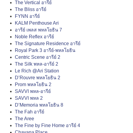
The Vertical อารีย์
The Bliss อารีย์
FYNN อารีย์
KALM Penthouse Ari
อารีย์ เพลส พหลโยธิน 7
Noble Reflex อารีย์
The Signature Residence อารีย์
Royal Park 3 อารีย์-พหลโยธิน
Centric Scene อารีย์ 2
The Silk พหล-อารีย์ 2
Le Rich @Ari Station
D’Rouvre พหลโยธิน 2
Prom พหลโยธิน 2
SAVVI พหล-อารีย์
SAVVI พหล 2
D’Memoria พหลโยธิน 8
The Fah อารีย์
The Aree
The Fine by Fine Home อารีย์ 4
Chavana Place