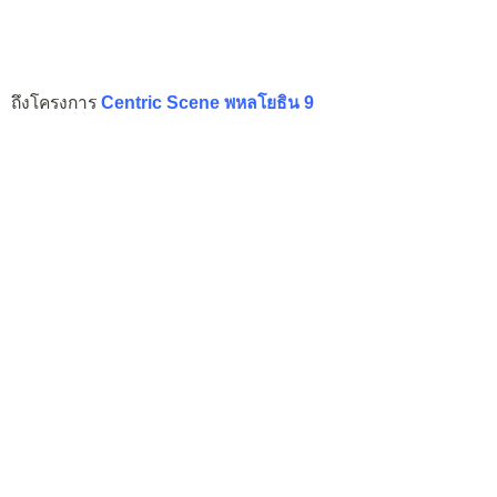
ถึงโครงการ
Centric Scene พหลโยธิน 9