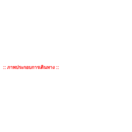
:: ภาพประกอบการเดินทาง ::