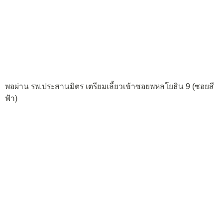
พอผ่าน รพ.ประสานมิตร เตรียมเลี้ยวเข้าซอยพหลโยธิน 9 (ซอยสี
ฟ้า)