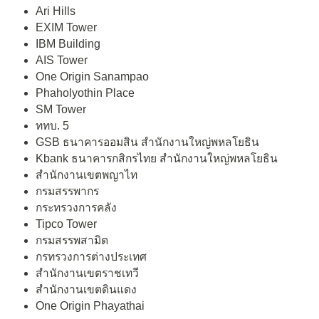
Ari Hills
EXIM Tower
IBM Building
AIS Tower
One Origin Sanampao
Phaholyothin Place
SM Tower
ททบ. 5
GSB ธนาคารออมสิน สำนักงานใหญ่พหลโยธิน
Kbank ธนาคารกสิกรไทย สำนักงานใหญ่พหลโยธิน
สำนักงานเขตพญาไท
กรมสรรพากร
กระทรวงการคลัง
Tipco Tower
กรมสรรพสามิต
กรทรวงการต่างประเทศ
สำนักงานเขตราชเทวี
สำนักงานเขตดินแดง
One Origin Phayathai