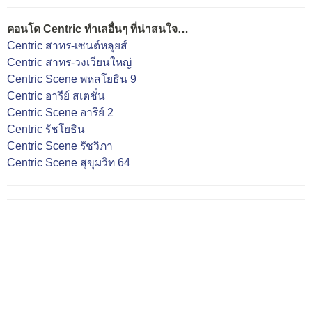
คอนโด Centric ทำเลอื่นๆ ที่น่าสนใจ…
Centric สาทร-เซนต์หลุยส์
Centric สาทร-วงเวียนใหญ่
Centric Scene พหลโยธิน 9
Centric อารีย์ สเตชั่น
Centric Scene อารีย์ 2
Centric รัชโยธิน
Centric Scene รัชวิภา
Centric Scene สุขุมวิท 64