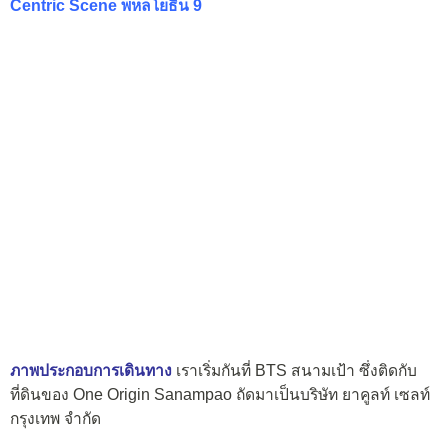
Centric Scene พหลโยธิน 9
ภาพประกอบการเดินทาง
เราเริ่มกันที่ BTS สนามเป้า ซึ่งติดกับ
ที่ดินของ One Origin Sanampao ถัดมาเป็นบริษัท ยาคูลท์ เซลท์
กรุงเทพ จำกัด