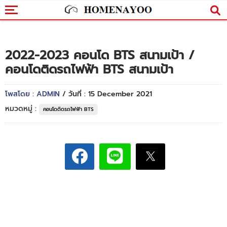
2022-2023 คอนโด BTS สนามเป้า /
คอนโดติดรถไฟฟ้า BTS สนามเป้า
โพสโดย : ADMIN
/ วันที่ : 15 December 2021
หมวดหมู่ :
คอนโดติดรถไฟฟ้า BTS