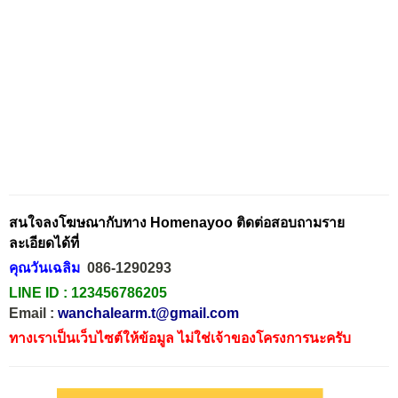
สนใจลงโฆษณากับทาง Homenayoo ติดต่อสอบถามราย
ละเอียดได้ที่
คุณวันเฉลิม
086-1290293
LINE ID :
123456786205
Email :
wanchalearm.t@gmail.com
ทางเราเป็นเว็บไซต์ให้ข้อมูล ไม่ใช่เจ้าของโครงการนะครับ