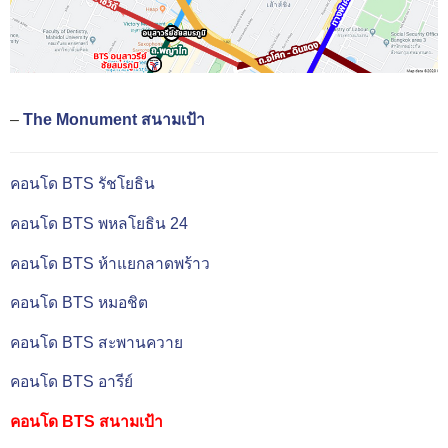
–
The Monument สนามเป้า
คอนโด BTS รัชโยธิน
คอนโด BTS พหลโยธิน 24
คอนโด BTS ห้าแยกลาดพร้าว
คอนโด BTS หมอชิต
คอนโด BTS สะพานควาย
คอนโด BTS อารีย์
คอนโด BTS สนามเป้า