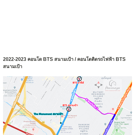
2022-2023 คอนโด BTS สนามเป้า / คอนโดติดรถไฟฟ้า BTS
สนามเป้า