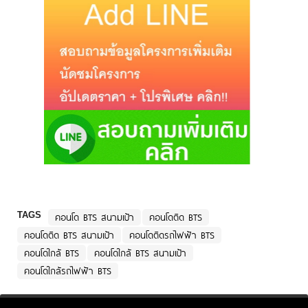
TAGS
คอนโด BTS สนามเป้า
คอนโดติด BTS
คอนโดติด BTS สนามเป้า
คอนโดติดรถไฟฟ้า BTS
คอนโดใกล้ BTS
คอนโดใกล้ BTS สนามเป้า
คอนโดใกล้รถไฟฟ้า BTS