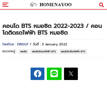
คอนโด BTS หมอชิต 2022-2023 / คอน
โดติดรถไฟฟ้า BTS หมอชิต
โพสโดย : EINSGY
/ วันที่ : 5 January 2022
หมวดหมู่ :
คอนโด
คอนโดติดรถไฟฟ้า BTS
คอนโดใกล้รถไฟฟ้า BTS