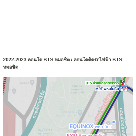
2022-2023 คอนโด BTS หมอชิต / คอนโดติดรถไฟฟ้า BTS
หมอชิต