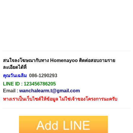
สนใจลงโฆษณากับทาง Homenayoo ติดต่อสอบถามราย
ละเอียดได้ที่
คุณวันเฉลิม
086-1290293
LINE ID :
123456786205
Email :
wanchalearm.t@gmail.com
ทางเราเป็นเว็บไซต์ให้ข้อมูล ไม่ใช่เจ้าของโครงการนะครับ