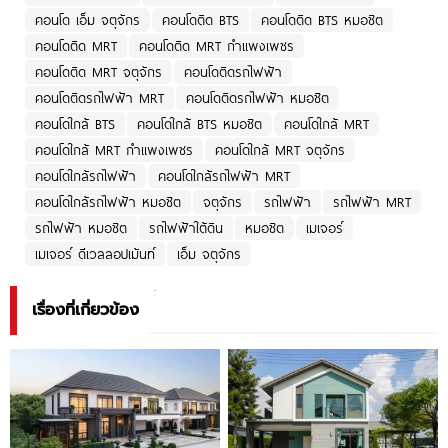
คอนโด เอ็ม จตุจักร
คอนโดติด BTS
คอนโดติด BTS หมอชิต
คอนโดติด MRT
คอนโดติด MRT กำแพงเพชร
คอนโดติด MRT จตุจักร
คอนโดติดรถไฟฟ้า
คอนโดติดรถไฟฟ้า MRT
คอนโดติดรถไฟฟ้า หมอชิต
คอนโดใกล้ BTS
คอนโดใกล้ BTS หมอชิต
คอนโดใกล้ MRT
คอนโดใกล้ MRT กำแพงเพชร
คอนโดใกล้ MRT จตุจักร
คอนโดใกล้รถไฟฟ้า
คอนโดใกล้รถไฟฟ้า MRT
คอนโดใกล้รถไฟฟ้า หมอชิต
จตุจักร
รถไฟฟ้า
รถไฟฟ้า MRT
รถไฟฟ้า หมอชิต
รถไฟฟ้าใต้ดิน
หมอชิต
เมเจอร์
เมเจอร์ ดีเวลลอปเม้นท์
เอ็ม จตุจักร
เรื่องที่เกี่ยวข้อง