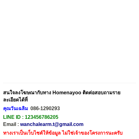
สนใจลงโฆษณากับทาง Homenayoo ติดต่อสอบถามราย
ละเอียดได้ที่
คุณวันเฉลิม
086-1290293
LINE ID :
123456786205
Email :
wanchalearm.t@gmail.com
ทางเราเป็นเว็บไซต์ให้ข้อมูล ไม่ใช่เจ้าของโครงการนะครับ