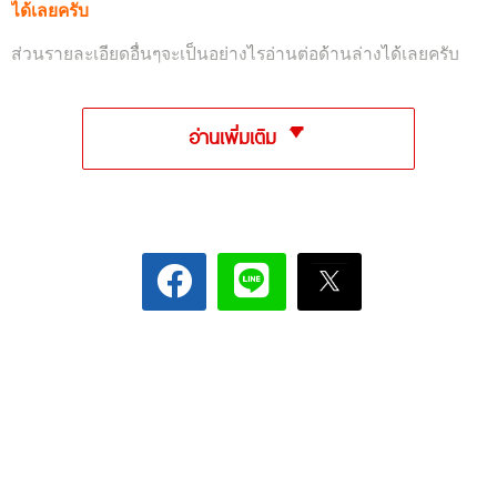
ได้เลยครับ
ส่วนรายละเอียดอื่นๆจะเป็นอย่างไรอ่านต่อด้านล่างได้เลยครับ
อ่านเพิ่มเติม