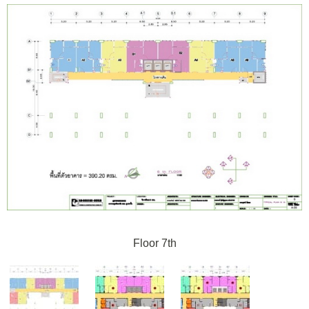
Floor 7th