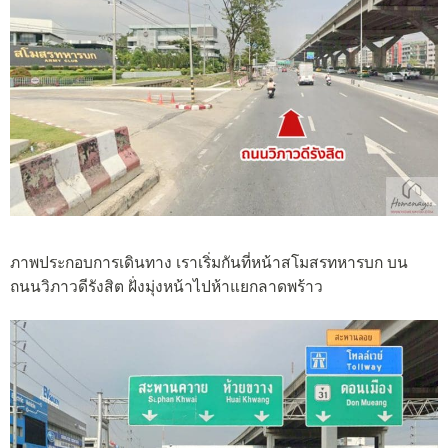
ภาพประกอบการเดินทาง เราเริ่มกันที่หน้าสโมสรทหารบก บน
ถนนวิภาวดีรังสิต ฝั่งมุ่งหน้าไปห้าแยกลาดพร้าว