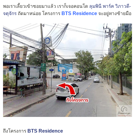
พอเราเลี้ยวเข้าซอยมาแล้ว เราก็เจอคอนโด
ลุมพินี พาร์ค วิภาวดี-
จตุจักร
ถัดมาหน่อย โครงการ
BTS Residence
จะอยู่ทางซ้ายมือ
ถึงโครงการ
BTS Residence