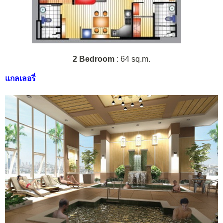
2 Bedroom
: 64 sq.m.
แกลเลอรี่