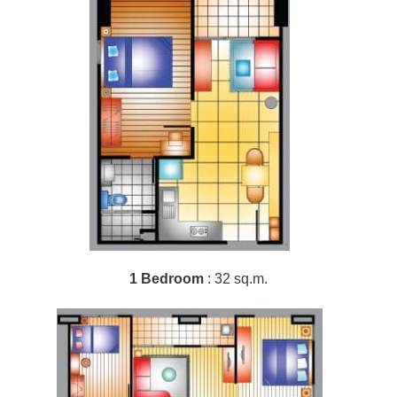
1 Bedroom
: 32 sq.m.