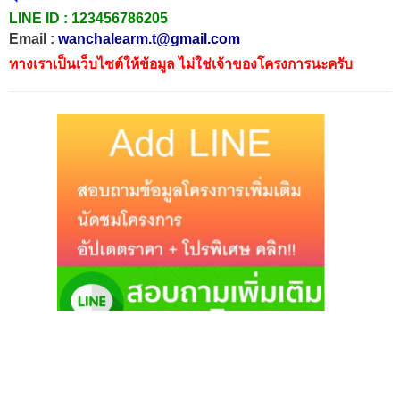
LINE ID :
123456786205
Email :
wanchalearm.t@gmail.com
ทางเราเป็นเว็บไซต์ให้ข้อมูล ไม่ใช่เจ้าของโครงการนะครับ