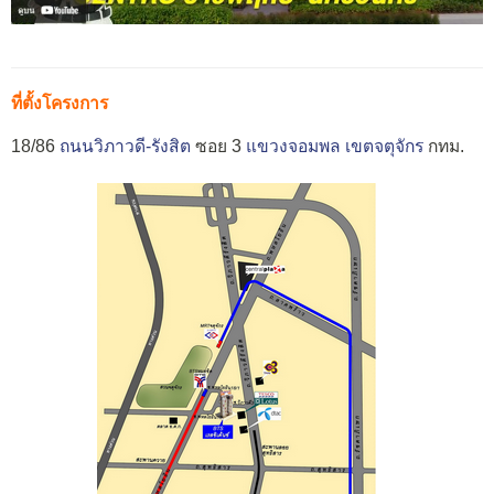
ที่ตั้งโครงการ
18/86
ถนนวิภาวดี-รังสิต
ซอย 3
แขวงจอมพล
เขตจตุจักร
กทม.