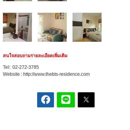
สนใจสอบถามรายละเอียดเพิ่มเติม
Tel: 02-272-3785
Website : http://www.thebts-residence.com