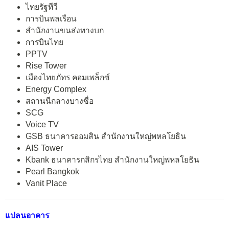
ไทยรัฐทีวี
การบินพลเรือน
สำนักงานขนส่งทางบก
การบินไทย
PPTV
Rise Tower
เมืองไทยภัทร คอมเพล็กซ์
Energy Complex
สถานนีกลางบางซื่อ
SCG
Voice TV
GSB ธนาคารออมสิน สำนักงานใหญ่พหลโยธิน
AIS Tower
Kbank ธนาคารกสิกรไทย สำนักงานใหญ่พหลโยธิน
Pearl Bangkok
Vanit Place
แปลนอาคาร