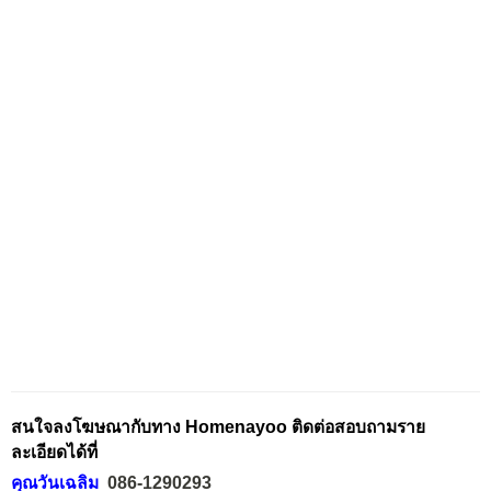
สนใจลงโฆษณากับทาง Homenayoo ติดต่อสอบถามราย
ละเอียดได้ที่
คุณวันเฉลิม
086-1290293