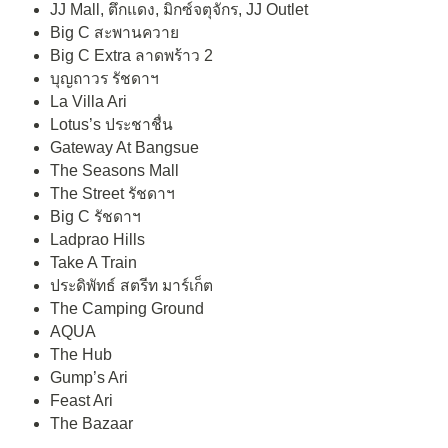
JJ Mall, ตึกแดง, มิกซ์จตุจักร, JJ Outlet
Big C สะพานควาย
Big C Extra ลาดพร้าว 2
บุญถาวร รัชดาฯ
La Villa Ari
Lotus’s ประชาชื่น
Gateway At Bangsue
The Seasons Mall
The Street รัชดาฯ
Big C รัชดาฯ
Ladprao Hills
Take A Train
ประดิพัทธ์ สตรีท มาร์เก็ต
The Camping Ground
AQUA
The Hub
Gump’s Ari
Feast Ari
The Bazaar