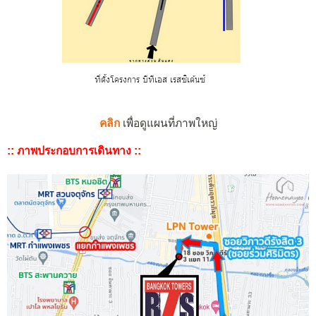
คลิก
เพื่อดูแผนที่ภาพใหญ่
:: ภาพประกอบการเดินทาง ::