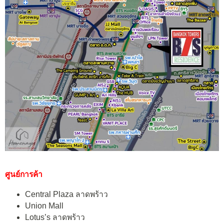
ศูนย์การค้า
Central Plaza ลาดพร้าว
Union Mall
Lotus’s ลาดพร้าว