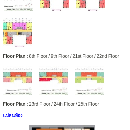
Floor Plan
: 8th Floor / 9th Floor / 21st Floor / 22nd Floor
Floor Plan
: 23rd Floor / 24th Floor / 25th Floor
แปลนห้อง