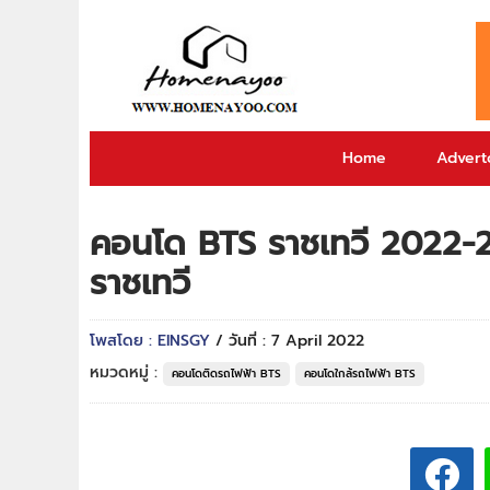
Home
Adverto
คอนโด BTS ราชเทวี 2022-
ราชเทวี
โพสโดย : EINSGY
/ วันที่ : 7 April 2022
หมวดหมู่ :
คอนโดติดรถไฟฟ้า BTS
คอนโดใกล้รถไฟฟ้า BTS