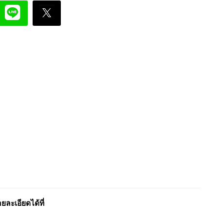
ะเอียดได้ที่