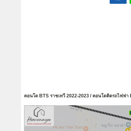
คอนโด BTS ราชเทวี 2022-2023 / คอนโดติดรถไฟฟา 