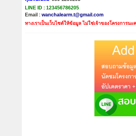
LINE ID :
123456786205
Email :
wanchalearm.t@gmail.com
ทางเราเป็นเว็บไซต์ให้ข้อมูล ไม่ใช่เจ้าของโครงการนะค