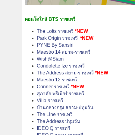
คอนโดใกล้ BTS ราชเทวี
The Lofts ราชเทวี
*NEW
Park Origin ราชเทวี
*NEW
PYNE By Sansiri
Maestro 14 สยาม-ราชเทวี
Wish@Siam
Condolette Ize ราชเทวี
The Address สยาม-ราชเทวี
*NEW
Maestro 12 ราชเทวี
Conner ราชเทวี
*NEW
ศุภาลัย พรีเมียร์ ราชเทวี
Villa ราชเทวี
บ้านกลางกรุง สยาม-ปทุมวัน
The Line ราชเทวี
The Address ปทุมวัน
IDEO Q ราชเทวี