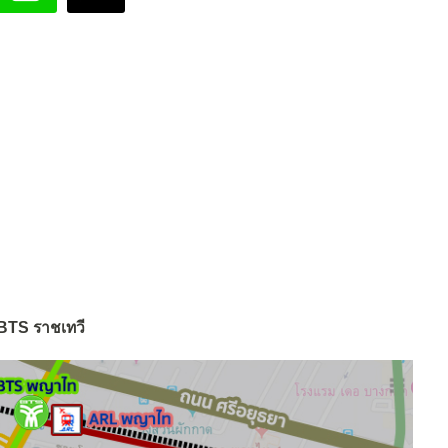
BTS ราชเทวี