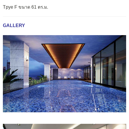
Tpye F ขนาด 61 ตร.ม.
GALLERY