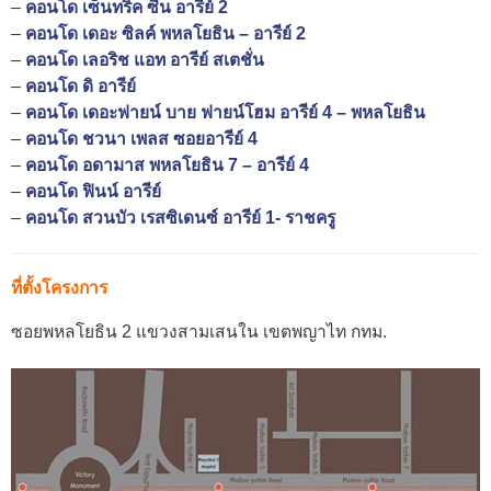
–
คอนโด เซ็นทริค ซีน อารีย์ 2
–
คอนโด เดอะ ซิลค์ พหลโยธิน – อารีย์ 2
–
คอนโด เลอริช แอท อารีย์ สเตชั่น
–
คอนโด ดิ อารีย์
–
คอนโด เดอะฟายน์ บาย ฟายน์โฮม อารีย์ 4 – พหลโยธิน
–
คอนโด ชวนา เพลส ซอยอารีย์ 4
–
คอนโด อดามาส พหลโยธิน 7 – อารีย์ 4
–
คอนโด ฟินน์ อารีย์
–
คอนโด สวนบัว เรสซิเดนซ์ อารีย์ 1- ราชครู
ที่ตั้งโครงการ
ซอยพหลโยธิน 2 แขวงสามเสนใน เขตพญาไท กทม.