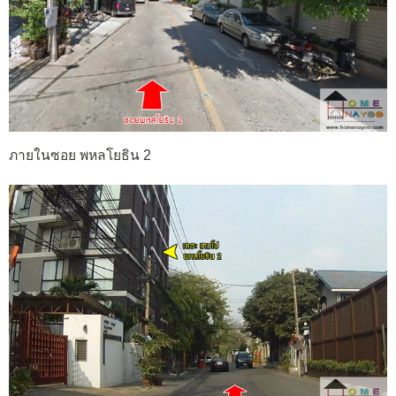
ภายในซอย พหลโยธิน 2