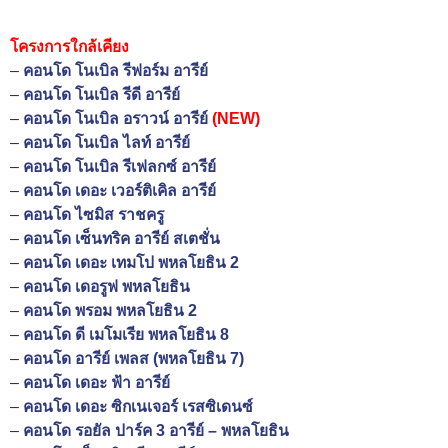
โครงการใกล้เคียง
–
คอนโด โนเบิล รีฟอร์ม อารีย์
–
คอนโด โนเบิล รีดี อารีย
–
คอนโด โนเบิล อราวน์ อารีย์
(NEW)
–
คอนโด โนเบิล ไลท์ อารีย์
–
คอนโด โนเบิล รีเฟลกซ์ อารีย์
–
คอนโด เดอะ เวอร์ติเคิล อารีย์
–
คอนโด ไซมิส ราชครู
–
คอนโด เซ็นทริค อารีย์ สเตชั่น
–
คอนโด เดอะ เทมโป พหลโยธิน 2
–
คอนโด เดอรูฟ พหลโยธิน
–
คอนโด พรอม พหลโยธิน 2
–
คอนโด ดี เมโมเรีย พหลโยธิน 8
–
คอนโด อารีย์ เพลส (พหลโยธิน 7)
–
คอนโด เดอะ ฟ้า อารีย์
–
คอนโด เดอะ ซิกเนเจอร์ เรสซิเดนซ์
–
คอนโด รอยัล ปาร์ค 3 อารีย์ – พหลโยธิน