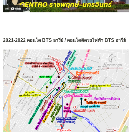
2021-2022 คอนโด BTS อารีย์ / คอนโดติดรถไฟฟ้า BTS อารีย์