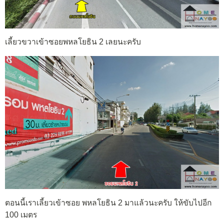
เลี้ยวขวาเข้าซอยพหลโยธิน 2 เลยนะครับ
ตอนนี้เราเลี้ยวเข้าซอย พหลโยธิน 2 มาแล้วนะครับ ให้ขับไปอีก
100 เมตร