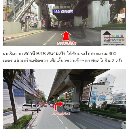
ผมเริ่มจาก
สถานี BTS สนามเป้า
ให้ขับตรงไปประมาณ 300
เมตร แล้วเตรียมชิดขวา เพื่อเลี้ยวขวาเข้าซอย พหลโยธิน 2 ครับ