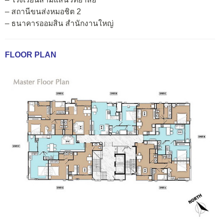
– สถานีขนส่งหมอชิต 2
– ธนาคารออมสิน สำนักงานใหญ่
FLOOR PLAN