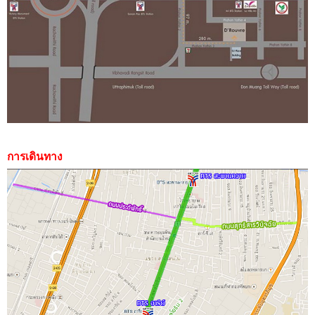
การเดินทาง