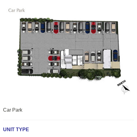
Car Park
UNIT TYPE