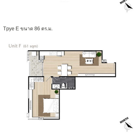
Tpye E ขนาด 86 ตร.ม.