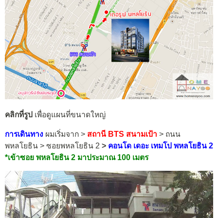
คลิกที่รูป
เพื่อดูแผนที่ขนาดใหญ่
การเดินทาง
ผมเริ่มจาก >
สถานี BTS สนามเป้า
> ถนน
พหลโยธิน > ซอยพหลโยธิน 2
>
คอนโด เดอะ เทมโป พหลโยธิน 2
*
เข้าซอย
พหลโยธิน 2
มาประมาณ 100 เมตร