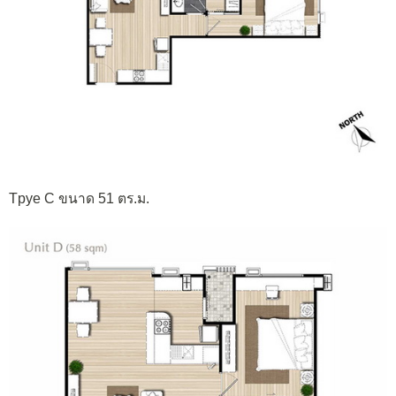
Tpye C ขนาด 51 ตร.ม.