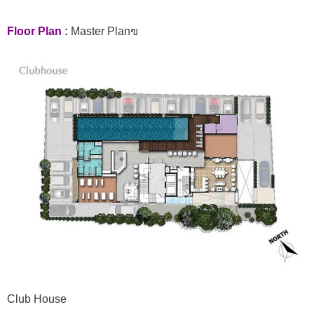
Floor Plan :
Master Planฃ
Club House