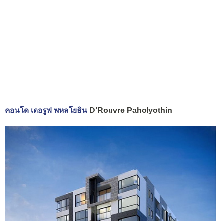
คอนโด เดอรูฟ พหลโยธิน
D’Rouvre Paholyothin