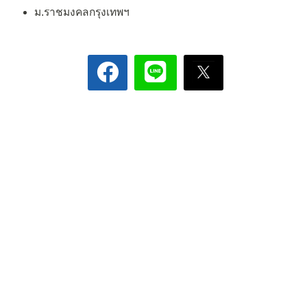
ม.ราชมงคลกรุงเทพฯ