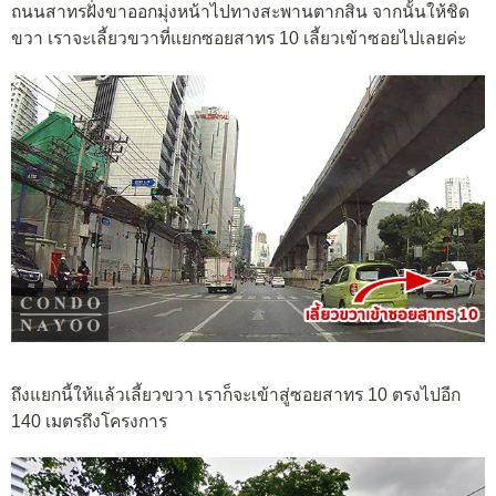
ถนนสาทรฝั่งขาออกมุ่งหน้าไปทางสะพานตากสิน จากนั้นให้ชิด
ขวา เราจะเลี้ยวขวาที่แยกซอยสาทร 10 เลี้ยวเข้าซอยไปเลยค่ะ
ถึงแยกนี้ให้แล้วเลี้ยวขวา เราก็จะเข้าสู่ซอยสาทร 10 ตรงไปอีก
140 เมตรถึงโครงการ