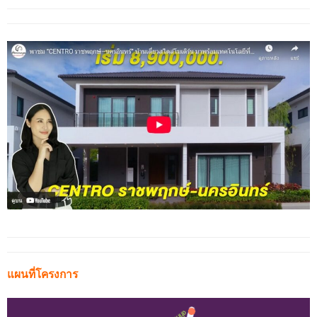
แผนที่โครงการ