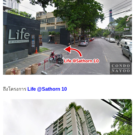
ถึงโครงการ
Life @Sathorn 10