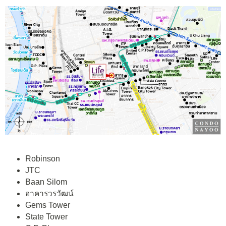
Robinson
JTC
Baan Silom
อาคารวรวัฒน์
Gems Tower
State Tower