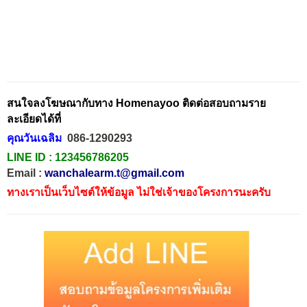
สนใจลงโฆษณากับทาง Homenayoo ติดต่อสอบถามราย
ละเอียดได้ที่
คุณวันเฉลิม
086-1290293
LINE ID :
123456786205
Email :
wanchalearm.t@gmail.com
ทางเราเป็นเว็บไซต์ให้ข้อมูล ไม่ใช่เจ้าของโครงการนะครับ