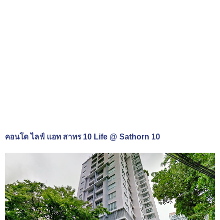
คอนโด ไลฟ์ แอท สาทร 10 Life @ Sathorn 10