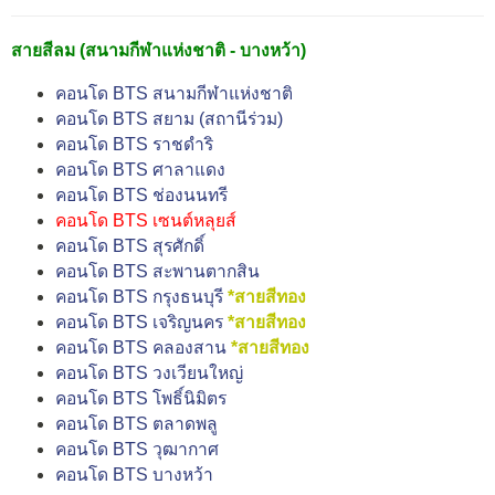
สายสีลม (สนามกีฬาแห่งชาติ - บางหว้า)
คอนโด BTS สนามกีฬาแห่งชาติ
คอนโด BTS สยาม (สถานีร่วม)
คอนโด BTS ราชดำริ
คอนโด BTS ศาลาแดง
คอนโด BTS ช่องนนทรี
คอนโด BTS เซนต์หลุยส์
คอนโด BTS สุรศักดิ์
คอนโด BTS สะพานตากสิน
คอนโด BTS กรุงธนบุรี
*สายสีทอง
คอนโด BTS เจริญนคร
*สายสีทอง
คอนโด BTS คลองสาน
*สายสีทอง
คอนโด BTS วงเวียนใหญ่
คอนโด BTS โพธิ์นิมิตร
คอนโด BTS ตลาดพลู
คอนโด BTS วุฒากาศ
คอนโด BTS บางหว้า