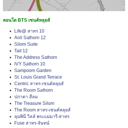
คอนโด BTS เซนต์หลุยส์
Life@ สาทร 10
Anil Sathorn 12
Silom Suite
Tait 12
The Address Sathorn
IVY Sathorn 10
Sampoom Garden
St. Louis Grand Terrace
Centric สาทร-เซนต์หลุยส์
The Room Sathorn
ปภาดา สีลม
The Treasure Silom
The Room สาทร-เซนต์หลุยส์
ลุมพินี วิลล์ พระแม่มารี-สาทร
Fuse สาทร-จันทน์