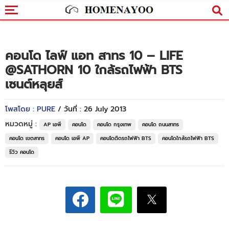
คอนโด ไลฟ์ แอท สาทร 10 – LIFE
@SATHORN 10 ใกล้รถไฟฟ้า BTS
เซนต์หลุยส์
โพสโดย : PURE
/ วันที่ : 26 July 2013
หมวดหมู่ :
AP เอพี
คอนโด
คอนโด กรุงเทพ
คอนโด ถนนสาทร
คอนโด เขตสาทร
คอนโด เอพี AP
คอนโดติดรถไฟฟ้า BTS
คอนโดใกล้รถไฟฟ้า BTS
รีวิว คอนโด