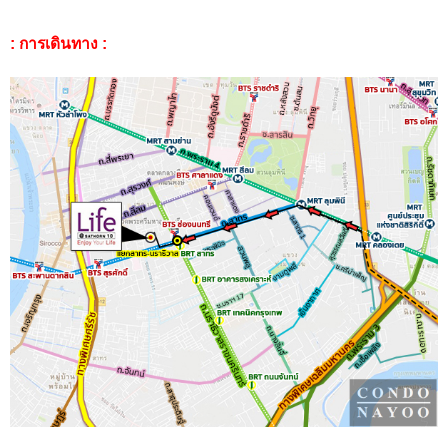
: การเดินทาง :