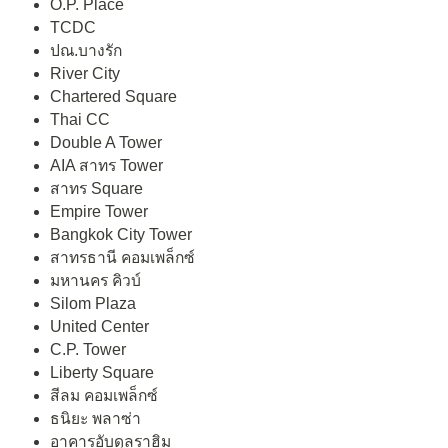
O.P. Place
TCDC
ปณ.บางรัก
River City
Chartered Square
Thai CC
Double A Tower
AIA สาทร Tower
สาทร Square
Empire Tower
Bangkok City Tower
สาทรธานี คอมเพล็กซ์
มหานคร คิวบ์
Silom Plaza
United Center
C.P. Tower
Liberty Square
สีลม คอมเพล็กซ์
ธนิยะ พลาซ่า
อาคารอับดุลราฮิม