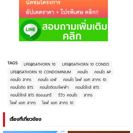
TAGS
LIFE@SATHORN 10
LIFE@SATHORN 10 CONDO
LIFE@SATHORN 10 CONDOMINIUM
คอนโด
คอนโด AP
คอนโด สาทร
คอนโด เอพี
คอนโด ไลฟ์ แอท สาทร 10
คอนโดติด BTS
คอนโดติดรถไฟฟ้า
คอนโดใกล้ BTS
คอนโดใกล้ BTS ช่องนนทรี
รีวิว คอนโด
สาทร
ไลฟ์ แอท สาทร
ไลฟ์ แอท สาทร 10
เรื่องที่เกี่ยวข้อง