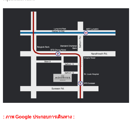
: ภาพ Google ประกอบการเดินทาง :