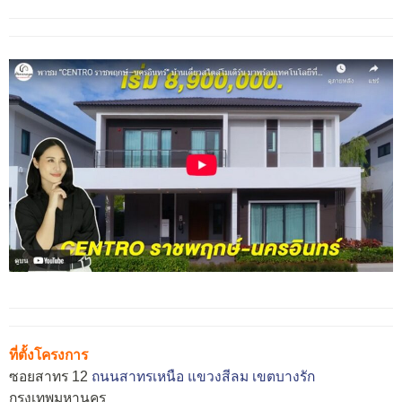
ที่ตั้งโครงการ
ซอยสาทร 12
ถนนสาทรเหนือ
แขวงสีลม
เขตบางรัก
กรุงเทพมหานคร