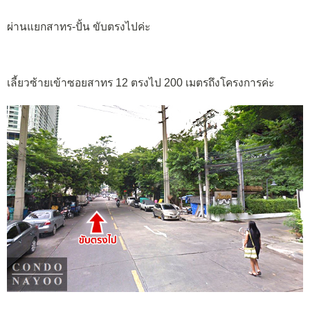
ผ่านแยกสาทร-ปั้น ขับตรงไปค่ะ
เลี้ยวซ้ายเข้าซอยสาทร 12 ตรงไป 200 เมตรถึงโครงการค่ะ