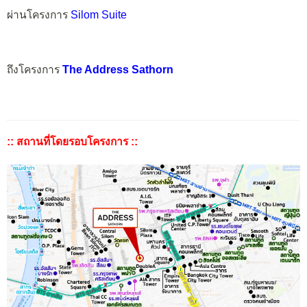
ผ่านโครงการ
Silom Suite
ถึงโครงการ
The Address Sathorn
:: สถานที่โดยรอบโครงการ ::