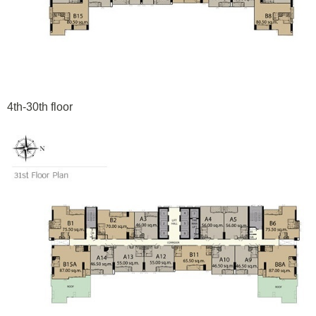
4th-30th floor