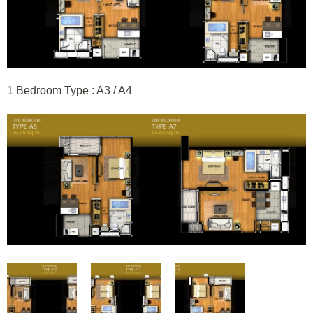
1 Bedroom Type : A3 / A4