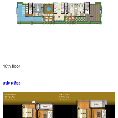
40th floor
แปลนห้อง