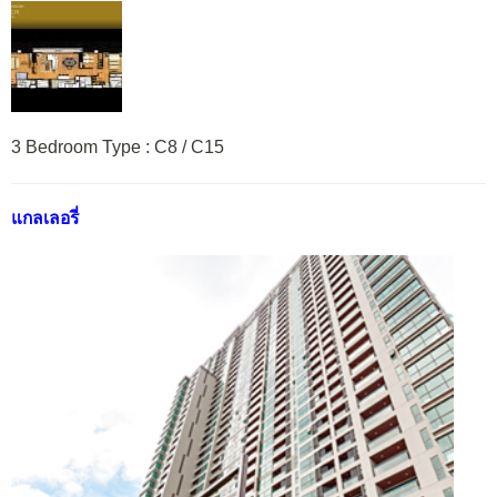
3 Bedroom Type : C8 / C15
แกลเลอรี่