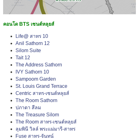
คอนโด BTS เซนต์หลุยส์
Life@ สาทร 10
Anil Sathorn 12
Silom Suite
Tait 12
The Address Sathorn
IVY Sathorn 10
Sampoom Garden
St. Louis Grand Terrace
Centric สาทร-เซนต์หลุยส์
The Room Sathorn
ปภาดา สีลม
The Treasure Silom
The Room สาทร-เซนต์หลุยส์
ลุมพินี วิลล์ พระแม่มารี-สาทร
Fuse สาทร-จันทน์