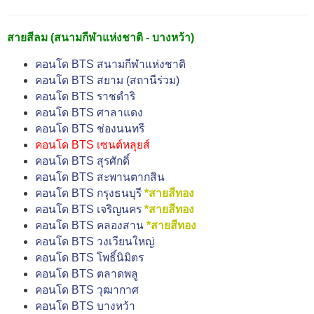
สายสีลม (สนามกีฬาแห่งชาติ - บางหว้า)
คอนโด BTS สนามกีฬาแห่งชาติ
คอนโด BTS สยาม (สถานีร่วม)
คอนโด BTS ราชดำริ
คอนโด BTS ศาลาแดง
คอนโด BTS ช่องนนทรี
คอนโด BTS เซนต์หลุยส์
คอนโด BTS สุรศักดิ์
คอนโด BTS สะพานตากสิน
คอนโด BTS กรุงธนบุรี
*สายสีทอง
คอนโด BTS เจริญนคร
*สายสีทอง
คอนโด BTS คลองสาน
*สายสีทอง
คอนโด BTS วงเวียนใหญ่
คอนโด BTS โพธิ์นิมิตร
คอนโด BTS ตลาดพลู
คอนโด BTS วุฒากาศ
คอนโด BTS บางหว้า