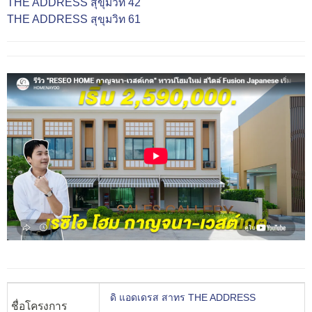
THE ADDRESS สุขุมวิท 42
THE ADDRESS สุขุมวิท 61
ดิ แอดเดรส สาทร THE ADDRESS
ชื่อโครงการ