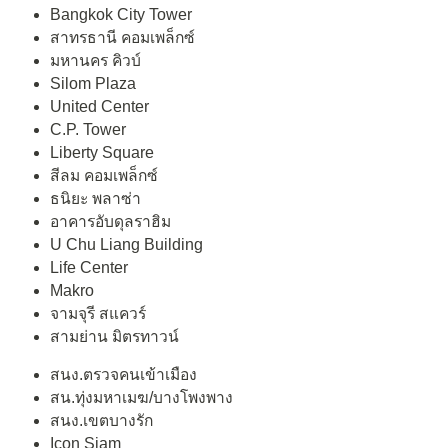
Bangkok City Tower
สาทรธานี คอมเพล็กซ์
มหานคร คิวบ์
Silom Plaza
United Center
C.P. Tower
Liberty Square
สีลม คอมเพล็กซ์
ธนิยะ พลาซ่า
อาคารอับดุลราฮิม
U Chu Liang Building
Life Center
Makro
จามจุรี สแควร์
สามย่าน มิตรทาวน์
สนง.ตรวจคนเข้าเมือง
สน.ทุ่งมหาเมฆ/บางโพงพาง
สนง.เขตบางรัก
Icon Siam