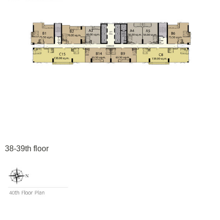
38-39th floor