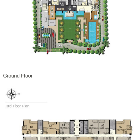
Ground Floor