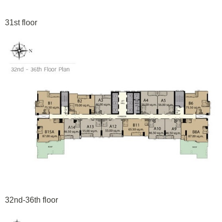
31st floor
32nd-36th floor