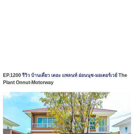
EP.1200
รีวิว บ้านเดี่ยว เดอะ แพลนท์ อ่อนนุช-มอเตอร์เวย์
The
Plant Onnut-Motorway