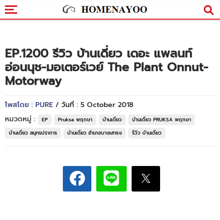
EP.1200 รีวิว บ้านเดี่ยว เดอะ แพลนท์
อ่อนนุช-มอเตอร์เวย์ The Plant Onnut-
Motorway
โพสโดย : PURE
/ วันที่ : 5 October 2018
หมวดหมู่ :
EP
Pruksa พฤกษา
บ้านเดี่ยว
บ้านเดี่ยว PRUKSA พฤกษา
บ้านเดี่ยว สมุทรปราการ
บ้านเดี่ยว อำเภอบางเสาธง
รีวิว บ้านเดี่ยว