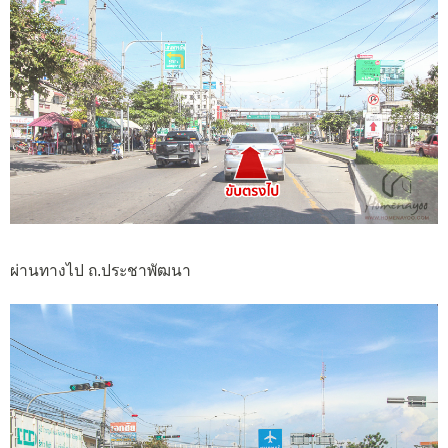
ผ่านทางไป ถ.ประชาพัฒนา