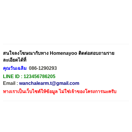
สนใจลงโฆษณากับทาง Homenayoo ติดต่อสอบถามราย
ละเอียดได้ที่
คุณวันเฉลิม
086-1290293
LINE ID :
123456786205
Email :
wanchalearm.t@gmail.com
ทางเราเป็นเว็บไซต์ให้ข้อมูล ไม่ใช่เจ้าของโครงการนะครับ