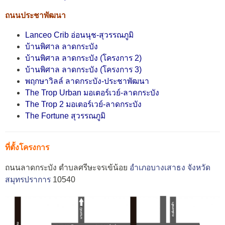
ถนนประชาพัฒนา
Lanceo Crib อ่อนนุช-สุวรรณภูมิ
บ้านพิศาล ลาดกระบัง
บ้านพิศาล ลาดกระบัง (โครงการ 2)
บ้านพิศาล ลาดกระบัง (โครงการ 3)
พฤกษาวิลล์ ลาดกระบัง-ประชาพัฒนา
The Trop Urban มอเตอร์เวย์-ลาดกระบัง
The Trop 2 มอเตอร์เวย์-ลาดกระบัง
The Fortune สุวรรณภูมิ
ที่ตั้งโครงการ
ถนนลาดกระบัง ตำบลศรีษะจรเข้น้อย
อำเภอบางเสาธง
จังหวัด
สมุทรปราการ
10540