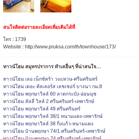
สนใจติดต่อรายละเอียดเพิ่มเติมได้ที่
โทร : 1739
Website : http://www.pruksa.com/th/townhouse/173/
ทาวน์โฮม สมุทรปราการ ทำเลอื่นๆ ที่น่าสนใจ…
ทาวน์โฮม เลอ เน็กซ์ตร้า วงแหวน-ศรีนครินทร์
ทาวน์โฮม เดอะ คัลเลอร์ส เลชเชอร์ บางนา กม.8
ทาวน์โฮม พฤกษาวิลล์ 60 ลาดกระบัง-อ่อนนุช
ทาวน์โฮม ลัลลี่ วิลล์ 2 ศรีนครินทร์-เทพารักษ์
ทาวน์โฮม พฤกษาวิลล์ 49 ศรีนครินทร์
ทาวน์โฮม พฤกษาวิลล์ 38/1 หนามแดง-เทพารักษ์
ทาวน์โฮม พฤกษาวิลล์ 38 กิ่งแก้ว-หนามแดง
ทาวน์โฮม บ้านพฤกษา 74/1 ศรีนครินทร์-เทพารักษ์
ทาวน์โฮม บ้านพฤกษา 74 ศรีนครินทร์-เทพารักษ์