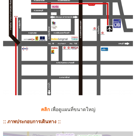
คลิก
เพื่อดูแผนที่ขนาดใหญ่
:: ภาพประกอบการเดินทาง ::