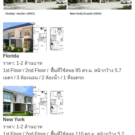
Florida
ราคา: 1-2 ล้านบาท
1st Floor / 2nd Floor / พื้นที่ใช้สอย 95 ตร.ม. หน้ากว้าง 5.7
เมตร / 3 ห้องนอน / 2 ห้องน้ำ / 1 ที่จอดรถ
New York
ราคา: 1-2 ล้านบาท
1st Floor / 2nd Floor / พื้นที่ใช้สอย 110 ตร.ม. หน้ากว้าง 5.7