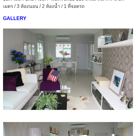
เมตร / 3 ห้องนอน / 2 ห้องน้ำ / 1 ที่จอดรถ
GALLERY