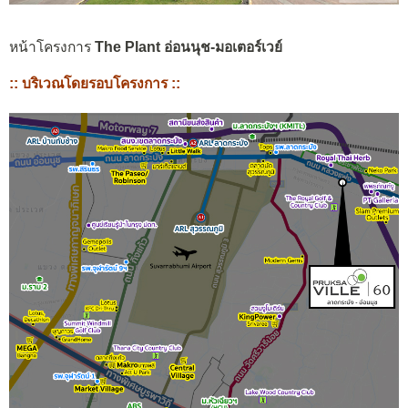
หน้าโครงการ
The Plant อ่อนนุช-มอเตอร์เวย์
:: บริเวณโดยรอบโครงการ ::