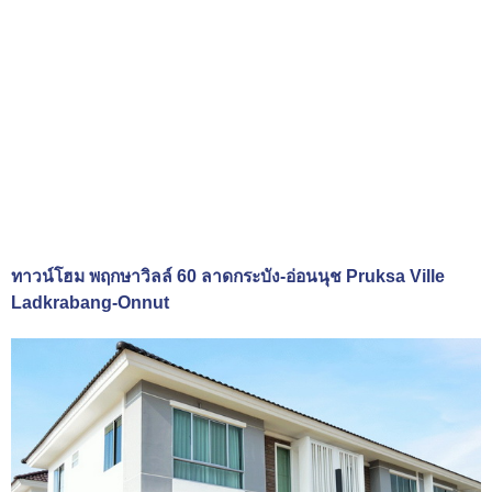
ทาวน์โฮม พฤกษาวิลล์ 60 ลาดกระบัง-อ่อนนุช Pruksa Ville
Ladkrabang-Onnut