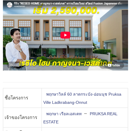
พฤกษาวิลล์ 60 ลาดกระบัง-อ่อนนุช Pruksa
ชื่อโครงการ
Ville Ladkrabang-Onnut
–
พฤกษา เรียลเอสเตท
PRUKSA REAL
เจ้าของโครงการ
ESTATE