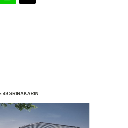
 49 SRINAKARIN