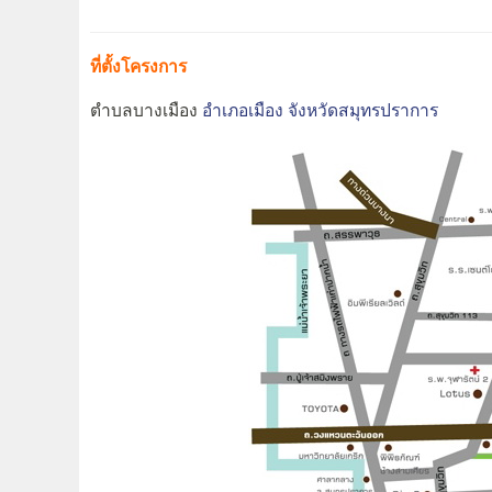
ที่ตั้งโครงการ
ตำบลบางเมือง
อำเภอเมือง
จังหวัดสมุทรปราการ