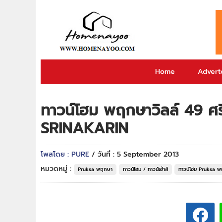
Home
Adverto
ทาวน์โฮม พฤกษาวิลล์ 49 ศ
SRINAKARIN
โพสโดย : PURE
/ วันที่ : 5 September 2013
หมวดหมู่ :
Pruksa พฤกษา
ทาวน์โฮม / ทาวน์เฮ้าส์
ทาวน์โฮม Pruksa 