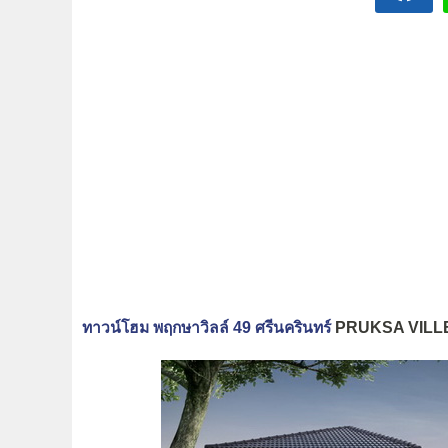
ทาวน์โฮม พฤกษาวิลล์ 49 ศรีนครินทร์
PRUKSA VILLE