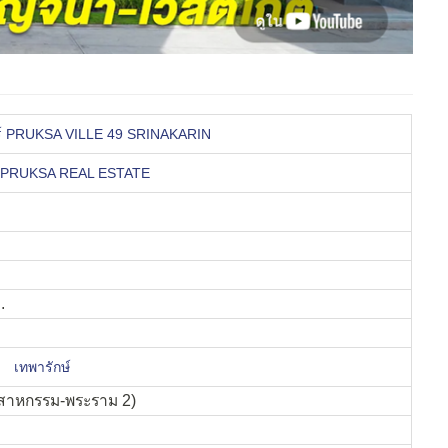
ทร์ PRUKSA VILLE 49 SRINAKARIN
PRUKSA REAL ESTATE
.
,
เทพารักษ์
สาหกรรม-พระราม 2)