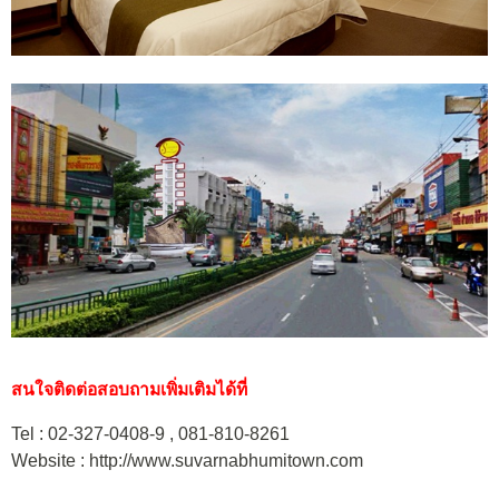
สนใจติดต่อสอบถามเพิ่มเติมได้ที่
Tel : 02-327-0408-9 , 081-810-8261
Website : http://www.suvarnabhumitown.com