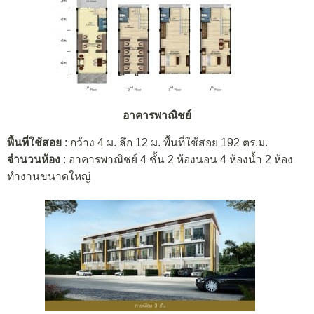
อาคารพาณิชย์
พื้นที่ใช้สอย
: กว้าง 4 ม. ลึก 12 ม. พื้นที่ใช้สอย 192 ตร.ม.
จำนวนห้อง
: อาคารพาณิชย์ 4 ชั้น 2 ห้องนอน 4 ห้องน้ำ 2 ห้อง
ทำงานขนาดใหญ่