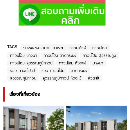
TAGS
SUVARNABHUMI TOWN
ทาวน์เฮ้าส์
ทาวน์โฮม
ทาวน์โฮม บางนา
ทาวน์โฮม ลาดกระบัง
ทาวน์โฮม สุวรรณภูมิ
ทาวน์โฮม สุวรรณภูมิทาวน์
ทาวน์โฮม หัวตะเข้
บางนา
รีวิว ทาวน์เฮ้าส์
รีวิว ทาวน์โฮม
ลาดกระบัง
สุวรรณภูมิทาวน์
สุวรรณภูมิทาวน์ หัวตะเข้
หัวตะเข้
เรื่องที่เกี่ยวข้อง