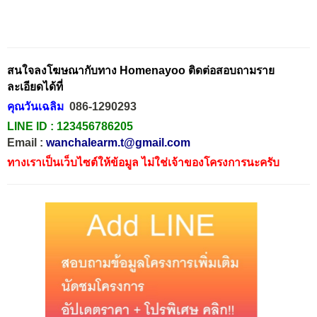
สนใจลงโฆษณากับทาง Homenayoo ติดต่อสอบถามราย
ละเอียดได้ที่
คุณวันเฉลิม
086-1290293
LINE ID :
123456786205
Email :
wanchalearm.t@gmail.com
ทางเราเป็นเว็บไซต์ให้ข้อมูล ไม่ใช่เจ้าของโครงการนะครับ