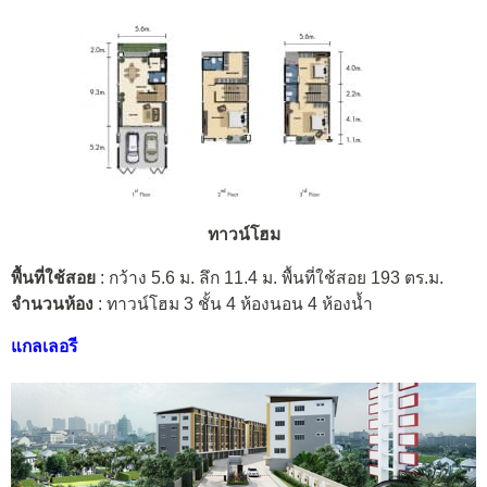
ทาวน์โฮม
พื้นที่ใช้สอย
: กว้าง 5.6 ม. ลึก 11.4 ม. พื้นที่ใช้สอย 193 ตร.ม.
จำนวนห้อง
: ทาวน์โฮม 3 ชั้น 4 ห้องนอน 4 ห้องน้ำ
แกลเลอรี