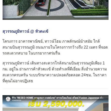
สุวรรณภูมิทาวน์ @ หัวตะเข้
โครงการ อาคารพาณิชย์, ทาวน์โฮม ภาพลักษณ์นำสมัย ใกล้
สนามบินสุวรรณภูมิ ถนนภายในโครงการกว้างถึง 22 เมตร ที่จอด
รถสะดวกสบาย ในบรรยากาศร่มรื่น
สุวรรณภูมิทาวน์ เดินทางสะดวกใกล้สนามบินสุวรรณภูมิเพียง 1
กม. อยู่ใน ย่านการค้าหัวตะเข้ ด้วยทำเลที่ดีเยี่ยม สิ่งอำนวยความ
สะดวกครบครัน ระบบรักษาความปลอดภัยตลอด 24ชม. ในราคา
ที่คุณไม่อาจปฏิเสธ