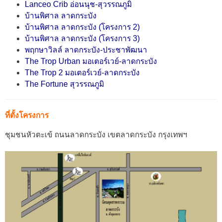
Lanceo Crib อ่อนนุช-สุวรรณภูมิ
บ้านพิศาล ลาดกระบัง
บ้านพิศาล ลาดกระบัง (โครงการ 2)
บ้านพิศาล ลาดกระบัง (โครงการ 3)
พฤกษาวิลล์ ลาดกระบัง-ประชาพัฒนา
The Trop Urban มอเตอร์เวย์-ลาดกระบัง
The Trop 2 มอเตอร์เวย์-ลาดกระบัง
The Fortune สุวรรณภูมิ
ที่ตั้งโครงการ
ชุมชนหัวตะเข้ ถนนลาดกระบัง เขตลาดกระบัง กรุงเทพฯ