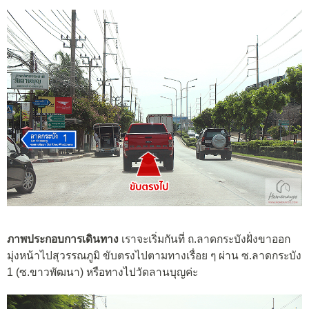
ภาพประกอบการเดินทาง
เราจะเริ่มกันที่ ถ.ลาดกระบังฝั่งขาออก
มุ่งหน้าไปสุวรรณภูมิ ขับตรงไปตามทางเรื่อย ๆ ผ่าน ซ.ลาดกระบัง
1 (ซ.ขาวพัฒนา) หรือทางไปวัดลานบุญค่ะ