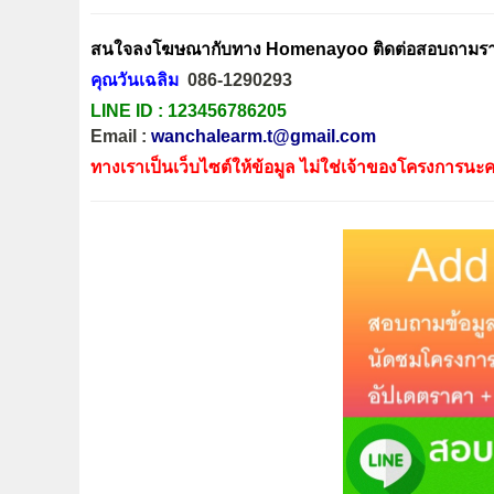
สนใจลงโฆษณากับทาง Homenayoo ติดต่อสอบถามรายล
คุณวันเฉลิม
086-1290293
LINE ID :
123456786205
Email :
wanchalearm.t@gmail.com
ทางเราเป็นเว็บไซต์ให้ข้อมูล ไม่ใช่เจ้าของโครงการนะค