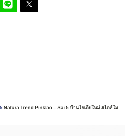
 5
Natura Trend Pinklao – Sai 5 บ้านไอเดียใหม่ สไตล์โม