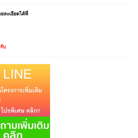
ะเอียดได้ที่
รับ