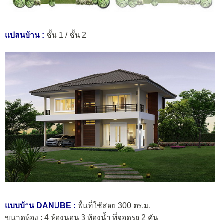
แปลนบ้าน :
ชั้น 1 / ชั้น 2
แบบบ้าน DANUBE :
พื้นที่ใช้สอย 300 ตร.ม.
ขนาดห้อง : 4 ห้องนอน 3 ห้องน้ำ ที่จอดรถ 2 คัน