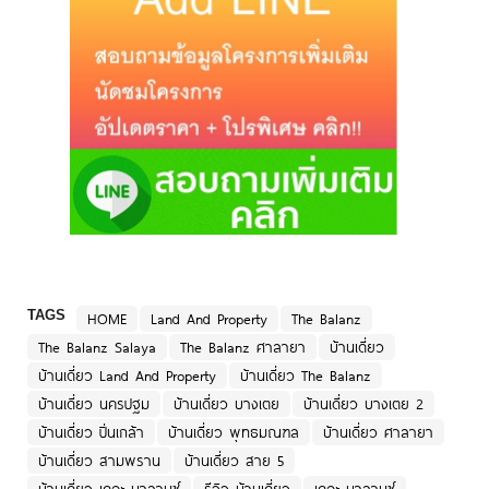
TAGS
HOME
Land And Property
The Balanz
The Balanz Salaya
The Balanz ศาลายา
บ้านเดี่ยว
บ้านเดี่ยว Land And Property
บ้านเดี่ยว The Balanz
บ้านเดี่ยว นครปฐม
บ้านเดี่ยว บางเตย
บ้านเดี่ยว บางเตย 2
บ้านเดี่ยว ปิ่นเกล้า
บ้านเดี่ยว พุทธมณฑล
บ้านเดี่ยว ศาลายา
บ้านเดี่ยว สามพราน
บ้านเดี่ยว สาย 5