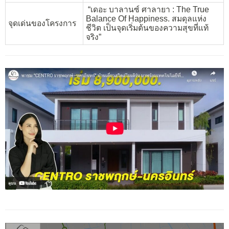
“เดอะ บาลานซ์ ศาลายา : The True
Balance Of Happiness. สมดุลแห่ง
จุดเด่นของโครงการ
ชีวิต เป็นจุดเริ่มต้นของความสุขที่แท้
จริง”