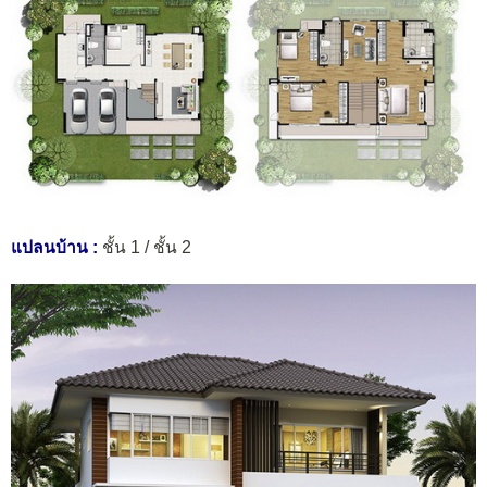
แปลนบ้าน :
ชั้น 1 / ชั้น 2