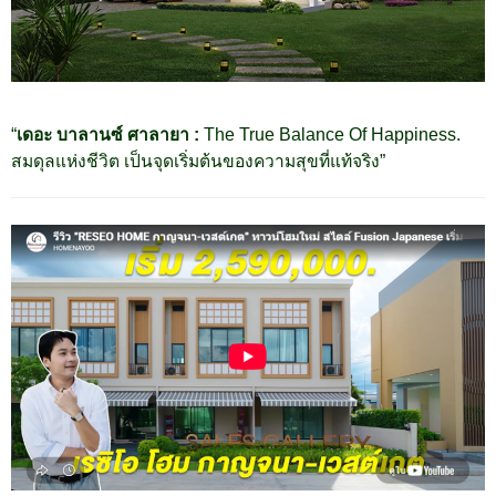
“
เดอะ บาลานซ์ ศาลายา :
The True Balance Of Happiness.
สมดุลแห่งชีวิต เป็นจุดเริ่มต้นของความสุขที่แท้จริง”