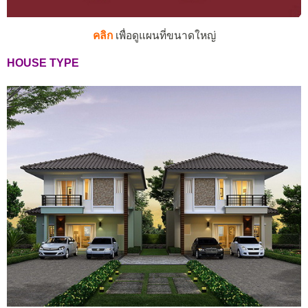
คลิก
เพื่อดูแผนที่ขนาดใหญ่
HOUSE TYPE