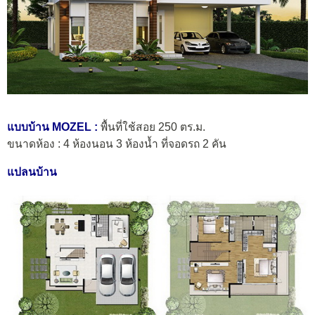
แบบบ้าน MOZEL :
พื้นที่ใช้สอย 250 ตร.ม.
ขนาดห้อง : 4 ห้องนอน 3 ห้องน้ำ ที่จอดรถ 2 คัน
แปลนบ้าน