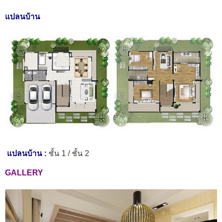
แปลนบ้าน
แปลนบ้าน :
ชั้น 1 / ชั้น 2
GALLERY