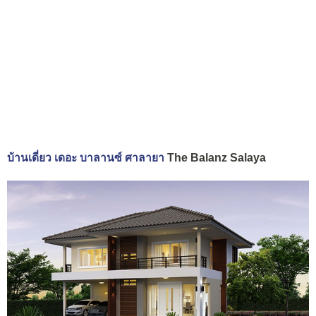
บ้านเดี่ยว เดอะ บาลานซ์ ศาลายา
The Balanz Salaya