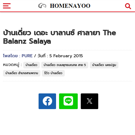
บ้านเดี่ยว เดอะ บาลานซ์ ศาลายา The
Balanz Salaya
โพสโดย : PURE
/ วันที่ : 5 February 2015
หมวดหมู่ :
บ้านเดี่ยว
บ้านเดี่ยว ถนนพุทธมณฑล สาย 5
บ้านเดี่ยว นครปฐม
บ้านเดี่ยว อำเภอสามพราน
รีวิว บ้านเดี่ยว