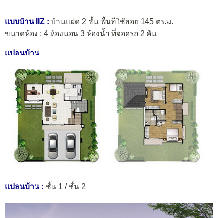
แบบบ้าน IIZ :
บ้านแฝด 2 ชั้น พื้นที่ใช้สอย 145 ตร.ม.
ขนาดห้อง : 4 ห้องนอน 3 ห้องน้ำ ที่จอดรถ 2 คัน
แปลนบ้าน
แปลนบ้าน :
ชั้น 1 / ชั้น 2