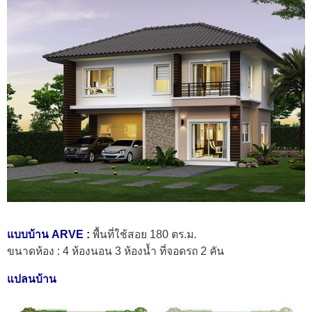
แบบบ้าน ARVE :
พื้นที่ใช้สอย 180 ตร.ม.
ขนาดห้อง : 4 ห้องนอน 3 ห้องน้ำ ที่จอดรถ 2 คัน
แปลนบ้าน