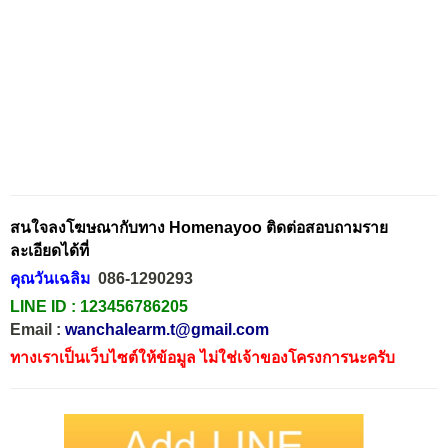
สนใจลงโฆษณากับทาง Homenayoo ติดต่อสอบถามราย
ละเอียดได้ที่
คุณวันเฉลิม
086-1290293
LINE ID :
123456786205
Email :
wanchalearm.t@gmail.com
ทางเราเป็นเว็บไซต์ให้ข้อมูล ไม่ใช่เจ้าของโครงการนะครับ