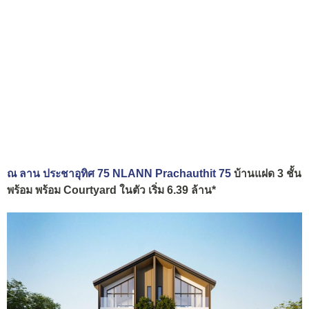
ณ ลาน ประชาอุทิศ 75 NLANN Prachauthit 75
บ้านแฝด 3 ชั้น
พร้อม พร้อม Courtyard ในตัว เริ่ม 6.39 ล้าน*