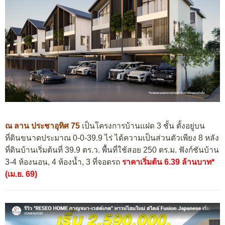
ณ ลาน ประชาอุทิศ 75
เป็นโครงการบ้านแฝด 3 ชั้น ตั้งอยู่บน
ที่ดินขนาดประมาณ 0-0-39.9 ไร่ ได้ความเป็นส่วนตัวเพียง 8 หลัง
ที่ดินบ้านเริ่มต้นที่ 39.9 ตร.ว. พื้นที่ใช้สอย 250 ตร.ม. ฟังก์ชันบ้าน
3-4 ห้องนอน, 4 ห้องน้ำ, 3 ที่จอดรถ
ราคาเริ่มต้น 6.39 ล้านบาท*
(เม.ย. 69)