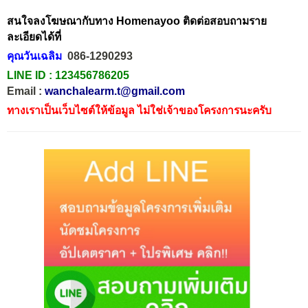
สนใจลงโฆษณากับทาง Homenayoo ติดต่อสอบถามราย
ละเอียดได้ที่
คุณวันเฉลิม
086-1290293
LINE ID :
123456786205
Email :
wanchalearm.t@gmail.com
ทางเราเป็นเว็บไซต์ให้ข้อมูล ไม่ใช่เจ้าของโครงการนะครับ