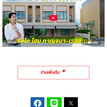
อ่านเพิ่มเติม