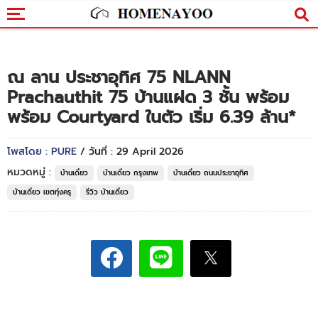
ณ ลาน ประชาอุทิศ 75 NLANN
Prachauthit 75 บ้านแฝด 3 ชั้น พร้อม
พร้อม Courtyard ในตัว เริ่ม 6.39 ล้าน*
โพสโดย : PURE
/ วันที่ : 29 April 2026
หมวดหมู่ :
บ้านเดี่ยว
บ้านเดี่ยว กรุงเทพ
บ้านเดี่ยว ถนนประชาอุทิศ
บ้านเดี่ยว เขตทุ่งครุ
รีวิว บ้านเดี่ยว