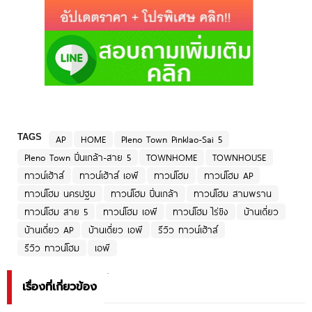
TAGS
AP
HOME
Pleno Town Pinklao-Sai 5
Pleno Town ปิ่นเกล้า-สาย 5
TOWNHOME
TOWNHOUSE
ทาวน์เฮ้าส์
ทาวน์เฮ้าส์ เอพี
ทาวน์โฮม
ทาวน์โฮม AP
ทาวน์โฮม นครปฐม
ทาวน์โฮม ปิ่นเกล้า
ทาวน์โฮม สามพราน
ทาวน์โฮม สาย 5
ทาวน์โฮม เอพี
ทาวน์โฮม ไร่ขิง
บ้านเดี่ยว
บ้านเดี่ยว AP
บ้านเดี่ยว เอพี
รีวิว ทาวน์เฮ้าส์
รีวิว ทาวน์โฮม
เอพี
เรื่องที่เกี่ยวข้อง