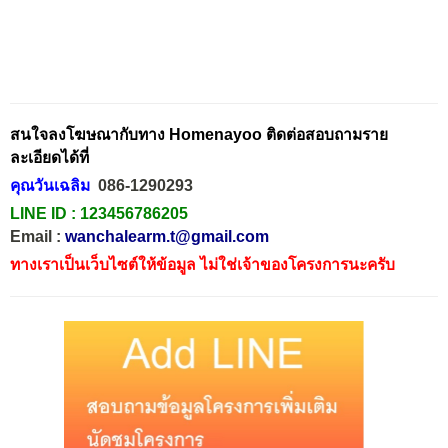
สนใจลงโฆษณากับทาง Homenayoo ติดต่อสอบถามราย
ละเอียดได้ที่
คุณวันเฉลิม
086-1290293
LINE ID :
123456786205
Email :
wanchalearm.t@gmail.com
ทางเราเป็นเว็บไซต์ให้ข้อมูล ไม่ใช่เจ้าของโครงการนะครับ