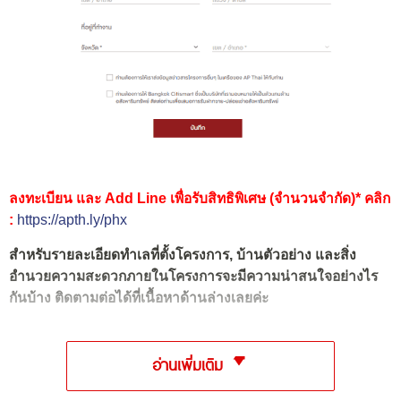
ลงทะเบียน และ Add Line เพื่อรับสิทธิพิเศษ (จำนวนจำกัด)* คลิก
:
https://apth.ly/phx
สำหรับรายละเอียดทำเลที่ตั้งโครงการ, บ้านตัวอย่าง และสิ่ง
อำนวยความสะดวกภายในโครงการจะมีความน่าสนใจอย่างไร
กันบ้าง ติดตามต่อได้ที่เนื้อหาด้านล่างเลยค่ะ
อ่านเพิ่มเติม