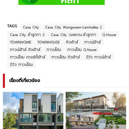
TAGS
Casa City
Casa City Wongwaen-Lamlukka 2
Casa City ลำลูกกา 2
Casa City วงแหวน-ลำลูกกา
Q.House
TOWNHOME
TOWNHOUSE
คิวเฮ้าส์
ทาวน์เฮ้าส์
ทาวน์เฮ้าส์ คิวเฮ้าส์
ทาวน์โฮม
ทาวน์โฮม Q.house
ทาวน์โฮม ควอลิตี้เฮ้าส์
ทาวน์โฮม คิวเฮ้าส์
รีวิว ทาวน์เฮ้าส์
รีวิว ทาวน์โฮม
เรื่องที่เกี่ยวข้อง