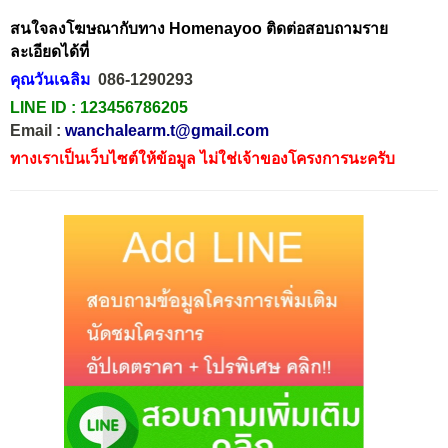
สนใจลงโฆษณากับทาง Homenayoo ติดต่อสอบถามราย
ละเอียดได้ที่
คุณวันเฉลิม
086-1290293
LINE ID :
123456786205
Email :
wanchalearm.t@gmail.com
ทางเราเป็นเว็บไซต์ให้ข้อมูล ไม่ใช่เจ้าของโครงการนะครับ