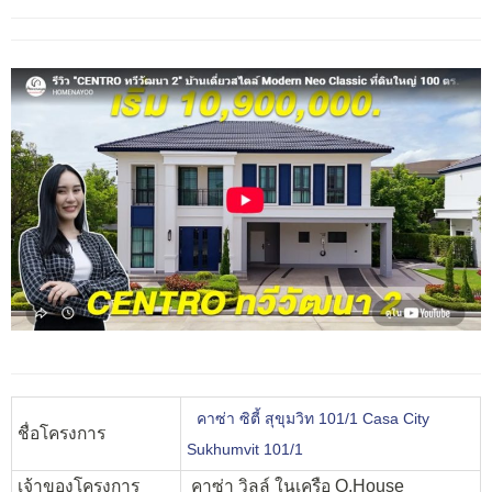
คาซ่า ซิตี้ สุขุมวิท 101/1 Casa City
ชื่อโครงการ
Sukhumvit 101/1
เจ้าของโครงการ
คาซ่า วิลล์ ในเครือ Q.House