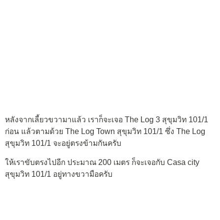
หลังจากเลี้ยวขวามาแล้ว เราก็จะเจอ The Log 3 สุขุมวิท 101/1
ก่อน แล้วตามด้วย The Log Town สุขุมวิท 101/1 ซึ่ง The Log
สุขุมวิท 101/1 จะอยู่ตรงข้ามกันครับ
ให้เราขับตรงไปอีก ประมาณ 200 เมตร ก็จะเจอกับ Casa city
สุขุมวิท 101/1 อยู่ทางขวามือครับ