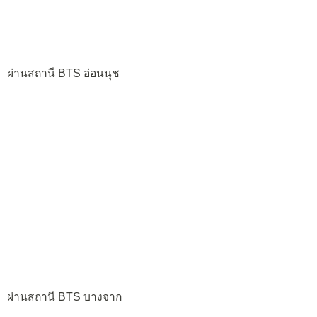
ผ่านสถานี BTS อ่อนนุช
ผ่านสถานี BTS บางจาก