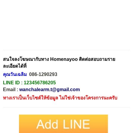
สนใจลงโฆษณากับทาง Homenayoo ติดต่อสอบถามราย
ละเอียดได้ที่
คุณวันเฉลิม
086-1290293
LINE ID :
123456786205
Email :
wanchalearm.t@gmail.com
ทางเราเป็นเว็บไซต์ให้ข้อมูล ไม่ใช่เจ้าของโครงการนะครับ