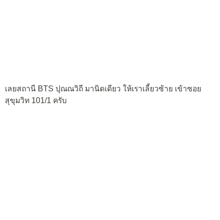
เลยสถานี BTS ปุณณวิถี มานิดเดียว ให้เราเลี้ยวซ้าย เข้าซอย
สุขุมวิท 101/1 ครับ