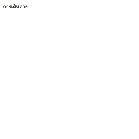
การเดินทาง