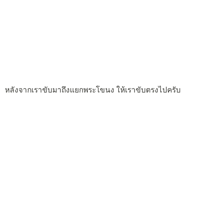
หลังจากเราขับมาถึงแยกพระโขนง ให้เราขับตรงไปครับ