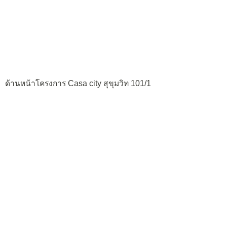
ด้านหน้าโครงการ Casa city สุขุมวิท 101/1