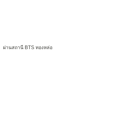
ผ่านสถานี BTS ทองหล่อ