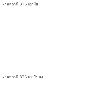
ผ่านสถานี BTS เอกมัย
ผ่านสถานี BTS พระโขนง