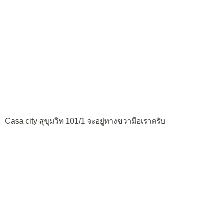
Casa city สุขุมวิท 101/1 จะอยู่ทางขวามือเราครับ