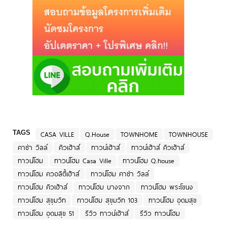
TAGS
CASA VILLE
Q.House
TOWNHOME
TOWNHOUSE
คาซ่า วิลล์
คิวเฮ้าส์
ทาวน์เฮ้าส์
ทาวน์เฮ้าส์ คิวเฮ้าส์
ทาวน์โฮม
ทาวน์โฮม Casa Ville
ทาวน์โฮม Q.house
ทาวน์โฮม ควอลิตี้เฮ้าส์
ทาวน์โฮม คาซ่า วิลล์
ทาวน์โฮม คิวเฮ้าส์
ทาวน์โฮม บางจาก
ทาวน์โฮม พระโขนง
ทาวน์โฮม สุขุมวิท
ทาวน์โฮม สุขุมวิท 103
ทาวน์โฮม อุดมสุข
ทาวน์โฮม อุดมสุข 51
รีวิว ทาวน์เฮ้าส์
รีวิว ทาวน์โฮม