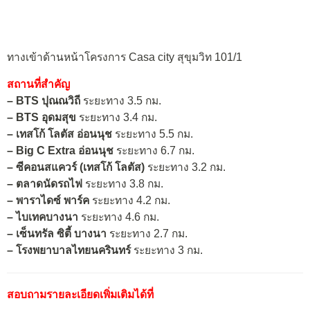
ทางเข้าด้านหน้าโครงการ Casa city สุขุมวิท 101/1
สถานที่สำคัญ
– BTS ปุณณวิถี
ระยะทาง 3.5 กม.
– BTS อุดมสุข
ระยะทาง 3.4 กม.
– เทสโก้ โลตัส อ่อนนุช
ระยะทาง 5.5 กม.
– Big C Extra อ่อนนุช
ระยะทาง 6.7 กม.
– ซีคอนสแควร์ (เทสโก้ โลตัส)
ระยะทาง 3.2 กม.
– ตลาดนัดรถไฟ
ระยะทาง 3.8 กม.
– พาราไดซ์ พาร์ค
ระยะทาง 4.2 กม.
– ไบเทคบางนา
ระยะทาง 4.6 กม.
– เซ็นทรัล ซิตี้ บางนา
ระยะทาง 2.7 กม.
– โรงพยาบาลไทยนครินทร์
ระยะทาง 3 กม.
สอบถามรายละเอียดเพิ่มเติมได้ที่