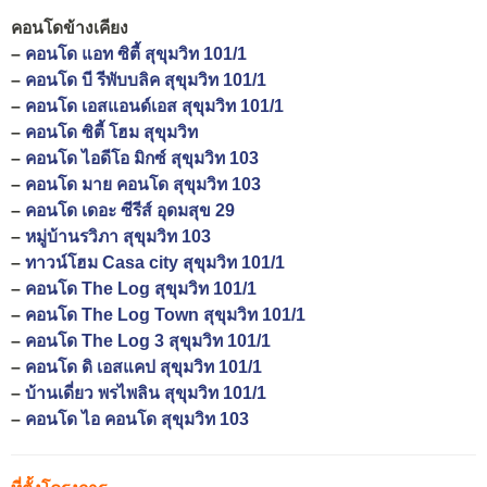
คอนโดข้างเคียง
–
คอนโด แอท ซิตี้ สุขุมวิท 101/1
–
คอนโด บี รีพับบลิค สุขุมวิท 101/1
–
คอนโด เอสแอนด์เอส สุขุมวิท 101/1
–
คอนโด ซิตี้ โฮม สุขุมวิท
–
คอนโด ไอดีโอ มิกซ์ สุขุมวิท 103
–
คอนโด มาย คอนโด สุขุมวิท 103
–
คอนโด เดอะ ซีรีส์ อุดมสุข 29
–
หมู่บ้านรวิภา สุขุมวิท 103
–
ทาวน์โฮม Casa city สุขุมวิท 101/1
–
คอนโด The Log สุขุมวิท 101/1
–
คอนโด The Log Town สุขุมวิท 101/1
–
คอนโด The Log 3 สุขุมวิท 101/1
–
คอนโด ดิ เอสแคป สุขุมวิท 101/1
–
บ้านเดี่ยว พรไพลิน สุขุมวิท 101/1
–
คอนโด ไอ คอนโด สุขุมวิท 103