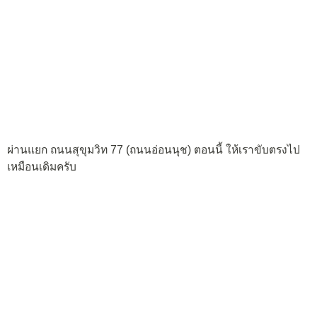
ผ่านแยก ถนนสุขุมวิท 77 (ถนนอ่อนนุช) ตอนนี้ ให้เราขับตรงไป
เหมือนเดิมครับ