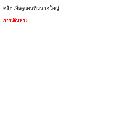
คลิก
เพื่อดูแผนที่ขนาดใหญ่
การเดินทาง