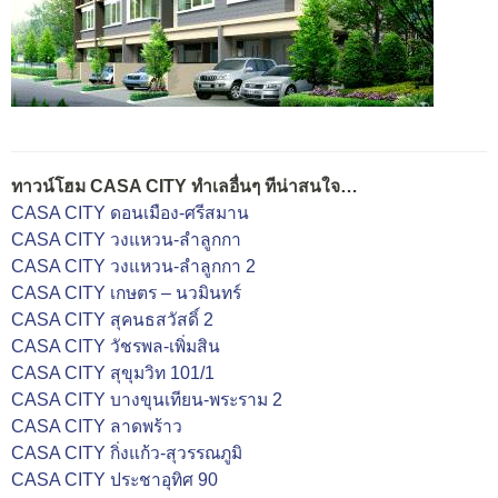
ทาวน์โฮม CASA CITY ทำเลอื่นๆ ทีน่าสนใจ…
CASA CITY ดอนเมือง-ศรีสมาน
CASA CITY วงแหวน-ลำลูกกา
CASA CITY วงแหวน-ลำลูกกา 2
CASA CITY เกษตร – นวมินทร์
CASA CITY สุคนธสวัสดิ์ 2
CASA CITY วัชรพล-เพิ่มสิน
CASA CITY สุขุมวิท 101/1
CASA CITY บางขุนเทียน-พระราม 2
CASA CITY ลาดพร้าว
CASA CITY กิ่งแก้ว-สุวรรณภูมิ
CASA CITY ประชาอุทิศ 90