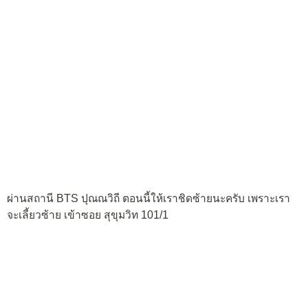
ผ่านสถานี BTS ปุณณวิถี ตอนนี้ให้เราชิดซ้ายนะครับ เพราะเรา
จะเลี้ยวซ้าย เข้าซอย สุขุมวิท 101/1