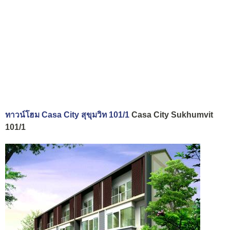
ทาวน์โฮม Casa City สุขุมวิท 101/1
Casa City Sukhumvit
101/1