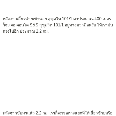
หลังจากเลี้ยวซ้ายเข้าซอย สุขุมวิท 101/1 มาประมาณ 400 เมตร
ก็จะเจอ คอนโด S&S สุขุมวิท 101/1 อยู่ทางขวามือครับ ให้เราขับ
ตรงไปอีก ประมาณ 2.2 กม.
หลังจากขับมาแล้ว 2.2 กม. เราก็จะเจอทางแยกที่ให้เลี้ยวซ้ายหรือ