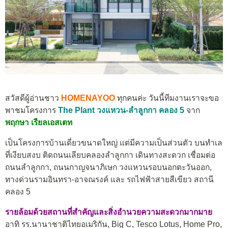
สวัสดีผู้อ่านชาว
HOMENAYOO
ทุกคนค่ะ วันนี้ทีมงานเราจะขอ
พาชมโครงการ
The Plant วงแหวน-ลำลูกกา คลอง 5
จาก
พฤกษา เรียลเอสเตท
เป็นโครงการบ้านเดี่ยวขนาดใหญ่ แต่มีความเป็นส่วนตัว บนทำเล
ที่เงียบสงบ ติดถนนเลียบคลองลำลูกกา เดินทางสะดวก เชื่อมต่อ
ถนนลำลูกกา, ถนนกาญจนาภิเษก วงแหวนรอบนอกตะวันออก,
ทางด่วนรามอินทรา-อาจณรงค์ และ รถไฟฟ้าสายสีเขียว สถานี
คลอง 5
รายล้อมด้วยสถานที่สำคัญและสิ่งอำนวยความสะดวกมากมาย
อาทิ รร.นานาชาติไทยอเมริกัน, Big C, Tesco Lotus, Home Pro,