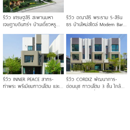
รีวิว เศรษฐสิริ สะพานมหา
รีวิว อณาสิริ พระราม 5-สิริน
เจษฎาบดินทร์ฯ บ้านเดี่ยวหรู
ธร บ้านใหม่สไตล์ Modern Barn
สไตล์ Berlin Architecture​ ใกล้
House ใกล้ทางด่วนศรีรัช
รถไฟฟ้า และทางด่วน เริ่ม 15.9
รีวิว INNER PEACE สาทร-
รีวิว CORDIZ พัฒนาการ-
ท่าพระ พรีเมียมทาวน์โฮม และ
อ่อนนุช ทาวน์โฮม 3 ชั้น ใกล้
บ้านแฝด 3 ชั้น ใกล้ BTS
BTS อ่อนนุช เชื่อมต่อเอกมัย-
ทองหล่อ