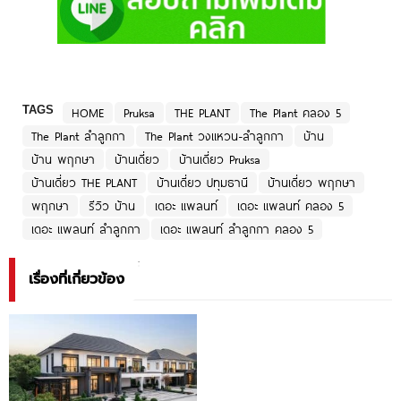
TAGS
HOME
Pruksa
THE PLANT
The Plant คลอง 5
The Plant ลำลูกกา
The Plant วงแหวน-ลำลูกกา
บ้าน
บ้าน พฤกษา
บ้านเดี่ยว
บ้านเดี่ยว Pruksa
บ้านเดี่ยว THE PLANT
บ้านเดี่ยว ปทุมธานี
บ้านเดี่ยว พฤกษา
พฤกษา
รีวิว บ้าน
เดอะ แพลนท์
เดอะ แพลนท์ คลอง 5
เดอะ แพลนท์ ลำลูกกา
เดอะ แพลนท์ ลำลูกกา คลอง 5
เรื่องที่เกี่ยวข้อง