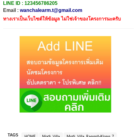
LINE ID :
123456786205
Email :
wanchalearm.t@gmail.com
ทางเราเป็นเว็บไซต์ให้ข้อมูล ไม่ใช่เจ้าของโครงการนะครับ
TAGS
HOME
Modi Villa
Modi Villa Rangsit-Klong 7