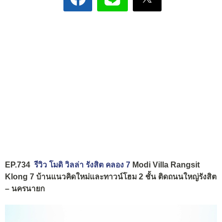
EP.734
รีวิว โมดิ วิลล่า รังสิต คลอง 7
Modi Villa Rangsit
Klong 7 บ้านแนวคิดใหม่และทาวน์โฮม 2 ชั้น ติดถนนใหญ่รังสิต
– นครนายก