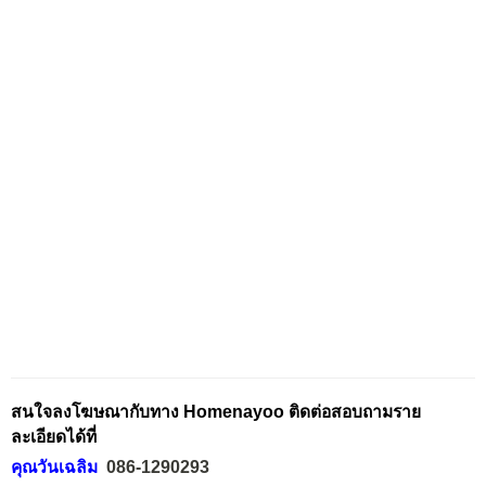
สนใจลงโฆษณากับทาง Homenayoo ติดต่อสอบถามราย
ละเอียดได้ที่
คุณวันเฉลิม
086-1290293