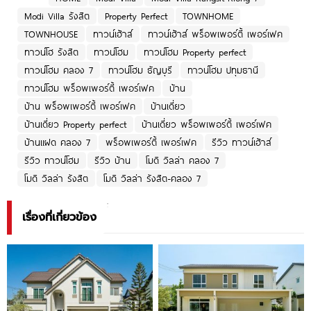
Modi Villa รังสิต
Property Perfect
TOWNHOME
TOWNHOUSE
ทาวน์เฮ้าส์
ทาวน์เฮ้าส์ พร็อพเพอร์ตี้ เพอร์เฟค
ทาวน์โฮ รังสิต
ทาวน์โฮม
ทาวน์โฮม Property perfect
ทาวน์โฮม คลอง 7
ทาวน์โฮม ธัญบุรี
ทาวน์โฮม ปทุมธานี
ทาวน์โฮม พร็อพเพอร์ตี้ เพอร์เฟค
บ้าน
บ้าน พร็อพเพอร์ตี้ เพอร์เฟค
บ้านเดี่ยว
บ้านเดี่ยว Property perfect
บ้านเดี่ยว พร็อพเพอร์ตี้ เพอร์เฟค
บ้านแฝด คลอง 7
พร็อพเพอร์ตี้ เพอร์เฟค
รีวิว ทาวน์เฮ้าส์
รีวิว ทาวน์โฮม
รีวิว บ้าน
โมดิ วิลล่า คลอง 7
โมดิ วิลล่า รังสิต
โมดิ วิลล่า รังสิต-คลอง 7
เรื่องที่เกี่ยวข้อง