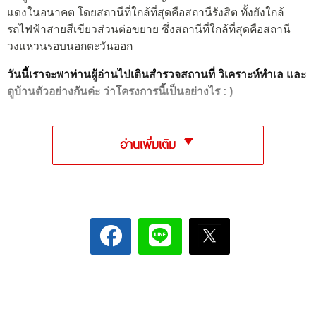
แดงในอนาคต โดยสถานีที่ใกล้ที่สุดคือสถานีรังสิต ทั้งยังใกล้
รถไฟฟ้าสายสีเขียวส่วนต่อขยาย ซึ่งสถานีที่ใกล้ที่สุดคือสถานี
วงแหวนรอบนอกตะวันออก
วันนี้เราจะพาท่านผู้อ่านไปเดินสำรวจสถานที่ วิเคราะห์ทำเล และ
ดูบ้านตัวอย่างกันค่ะ ว่าโครงการนี้เป็นอย่างไร : )
อ่านเพิ่มเติม