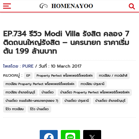
EP.734 รีวิว Modi Villa รังสิต คลอง 7
ติดถนนใหญ่รังสิต – นครนายก ราคาเริ่ม
ต้น 1.99 ล้านบาท
โพสโดย : PURE
/ วันที่ : 10 March 2017
หมวดหมู่ :
EP
Property Perfect พร็อพเพอร์ตี้เพอร์เฟค
ทาวน์โฮม / ทาวน์เฮ้าส์
ทาวน์โฮม Property Perfect พร็อพเพอร์ตี้เพอร์เฟค
ทาวน์โฮม ปทุมธานี
ทาวน์โฮม อำเภอธัญบุรี
บ้านเดี่ยว
บ้านเดี่ยว Property Perfect พร็อพเพอร์ตี้เพอร์เฟค
บ้านเดี่ยว ถนนรังสิต-นครนายก(คลอง 7)
บ้านเดี่ยว ปทุมธานี
บ้านเดี่ยว อำเภอธัญบุรี
รีวิว ทาวน์โฮม
รีวิว บ้านเดี่ยว