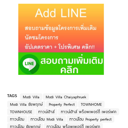
TAGS
Modi Villa
Modi Villa Chaiyaphruek
Modi Villa ชัยพฤกษ์
Property Perfect
TOWNHOME
TOWNHOUSE
ทาวน์เฮ้าส์
ทาวน์เฮ้าส์ พร็อพเพอร์ตี้ เพอร์เฟค
ทาวน์โฮม
ทาวน์โฮม Modi Villa
ทาวน์โฮม Property perfect
ทาวน์โฮม ชัยพฤกษ์
ทาวน์โฮม พร็อพเพอร์ตี้ เพอร์เฟค