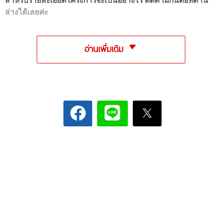
สำหรับรายละเอียดโครงการจะเป็นอย่างไร ติดตามกันต่อที่ด้าน
ล่างได้เลยค่ะ
อ่านเพิ่มเติม