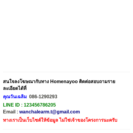
สนใจลงโฆษณากับทาง Homenayoo ติดต่อสอบถามราย
ละเอียดได้ที่
คุณวันเฉลิม
086-1290293
LINE ID :
123456786205
Email :
wanchalearm.t@gmail.com
ทางเราเป็นเว็บไซต์ให้ข้อมูล ไม่ใช่เจ้าของโครงการนะครับ