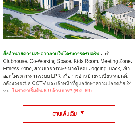
สิ่งอำนวยความสะดวกภายในโครงการครบครัน
อาทิ
Clubhouse, Co-Working Space, Kids Room, Meeting Zone,
Fitness Zone, สวนสาธารณะขนาดใหญ่, Jogging Track, เข้า-
ออกโครงการผ่านระบบ LPR หรือการอ่านป้ายทะเบียนรถยนต์,
กล้องวงจรปิด CCTV และเจ้าหน้าที่ดูแลรักษาความปลอดภัย 24
ชม.
ในราคาเริ่มต้น 6-9 ล้านบาท* (พ.ค. 69)
อ่านเพิ่มเติม