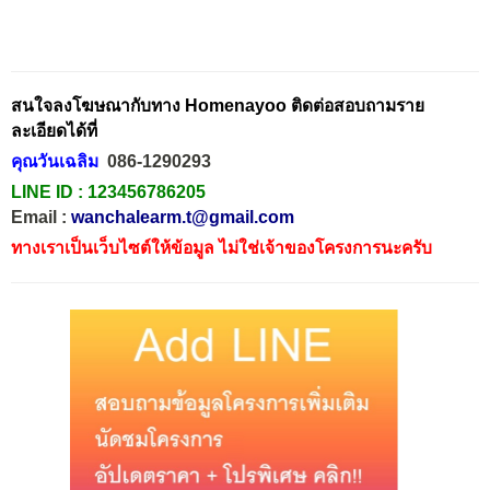
สนใจลงโฆษณากับทาง Homenayoo ติดต่อสอบถามราย
ละเอียดได้ที่
คุณวันเฉลิม
086-1290293
LINE ID :
123456786205
Email :
wanchalearm.t@gmail.com
ทางเราเป็นเว็บไซต์ให้ข้อมูล ไม่ใช่เจ้าของโครงการนะครับ