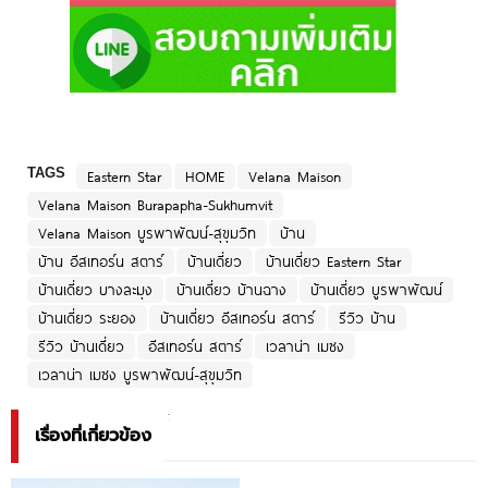
TAGS
Eastern Star
HOME
Velana Maison
Velana Maison Burapapha-Sukhumvit
Velana Maison บูรพาพัฒน์-สุขุมวิท
บ้าน
บ้าน อีสเทอร์น สตาร์
บ้านเดี่ยว
บ้านเดี่ยว Eastern Star
บ้านเดี่ยว บางละมุง
บ้านเดี่ยว บ้านฉาง
บ้านเดี่ยว บูรพาพัฒน์
บ้านเดี่ยว ระยอง
บ้านเดี่ยว อีสเทอร์น สตาร์
รีวิว บ้าน
รีวิว บ้านเดี่ยว
อีสเทอร์น สตาร์
เวลาน่า เมซง
เวลาน่า เมซง บูรพาพัฒน์-สุขุมวิท
เรื่องที่เกี่ยวข้อง