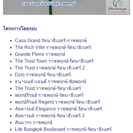
โครงการโดยรอบ
Casa Grand รัตนาธิเบศร์-ราชพฤกษ์
The Rich Ville ราชพฤกษ์-รัตนาธิเบศร์
Grande Pleno ราชพฤกษ์
The Trust Town ราชพฤกษ์-รัตนาธิเบศร์
The Trust ราชพฤกษ์-รัตนาธิเบศร์ 2
Dzio ราชพฤกษ์-รัตนาธิเบศร์
ธนานนท์ แลนด์ ราชพฤกษ์-ชัยพฤกษ์
The Trust ราชพฤกษ์-รัตนาธิเบศร์
พฤกษ์ภิรมย์ ราชพฤกษ์-รัตนาธิเบศร์
พฤกษ์ภิรมย์ Regent ราชพฤกษ์-รัตนาธิเบศร์
ลัดดารมย์ Elegance ราชพฤกษ์-รัตนาธิเบศร์
ลัดดารมย์ ราชพฤกษ์-รัตนาธิเบศร์ 2
สัมมากร ราชพฤกษ์
Life Bangkok Boulevard ราชพฤกษ์-รัตนาธิเบศร์