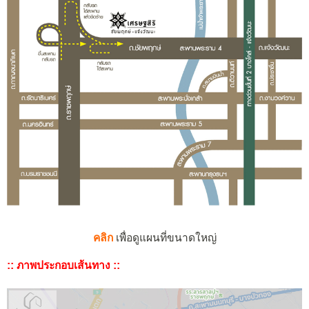
คลิก
เพื่อดูแผนที่ขนาดใหญ่
:: ภาพประกอบเส้นทาง ::