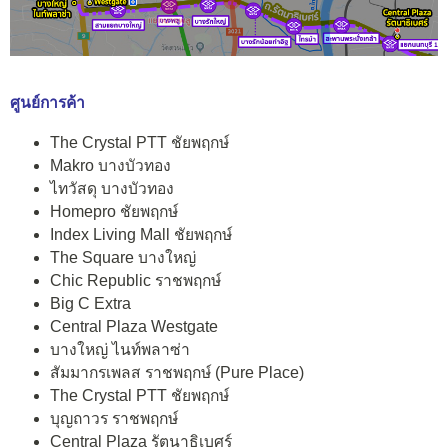
ศูนย์การค้า
The Crystal PTT ชัยพฤกษ์
Makro บางบัวทอง
ไทวัสดุ บางบัวทอง
Homepro ชัยพฤกษ์
Index Living Mall ชัยพฤกษ์
The Square บางใหญ่
Chic Republic ราชพฤกษ์
Big C Extra
Central Plaza Westgate
บางใหญ่ ไนท์พลาซ่า
สัมมากรเพลส ราชพฤกษ์ (Pure Place)
The Crystal PTT ชัยพฤกษ์
บุญถาวร ราชพฤกษ์
Central Plaza รัตนาธิเบศร์