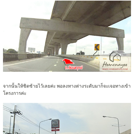
จากนั้นให้ชิดซ้ายไว้เลยค่ะ พอลงทางต่างระดับมาก็จะเจอทางเข้า
โครงการค่ะ