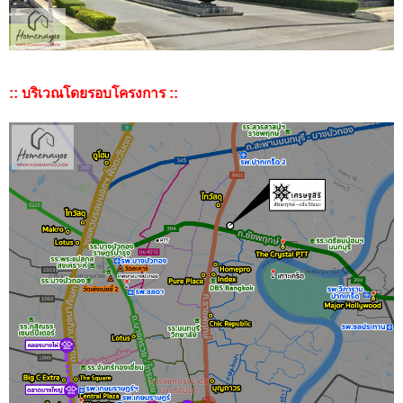
:: บริเวณโดยรอบโครงการ ::