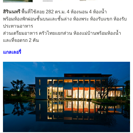
สิรินนทรี
พื้นที่ใช้สอย 282 ตร.ม. 4 ห้องนอน 4 ห้องน้ำ
พร้อมห้องพักผ่อนชั้นบนและชั้นล่าง ห้องพระ ห้องรับแขก ห้องรับ
ประทานอาหาร
ส่วนเตรียมอาหาร ครัวไทยแยกส่วน ห้องแม่บ้านพร้อมห้องน้ำ
และที่จอดรถ 2 คัน
แกลเลอรี่