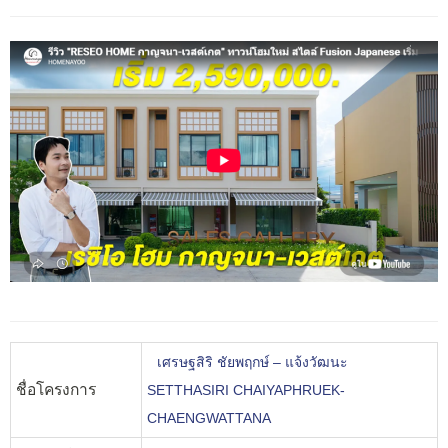
เศรษฐสิริ ชัยพฤกษ์ – แจ้งวัฒนะ
ชื่อโครงการ
SETTHASIRI CHAIYAPHRUEK-
CHAENGWATTANA