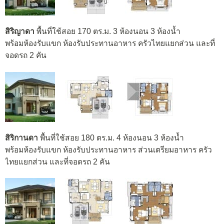
สิริญาดา
พื้นที่ใช้สอย 170 ตร.ม. 3 ห้องนอน 3 ห้องน้ำ
พร้อมห้องรับแขก ห้องรับประทานอาหาร ครัวไทยแยกส่วน และที่
จอดรถ 2 คัน
สิริกานดา
พื้นที่ใช้สอย 180 ตร.ม. 4 ห้องนอน 3 ห้องน้ำ
พร้อมห้องรับแขก ห้องรับประทานอาหาร ส่วนเตรียมอาหาร ครัว
ไทยแยกส่วน และที่จอดรถ 2 คัน