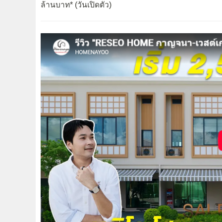
ล้านบาท* (วันเปิดตัว)