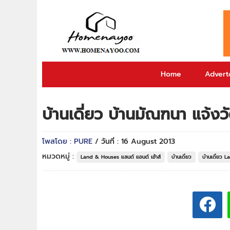
Home
Adverto
บ้านเดี่ยว บ้านมัณฑนา แจ้
โพสโดย : PURE
/ วันที่ : 16 August 2013
หมวดหมู่ :
Land & Houses แลนด์ แอนด์ เฮ้าส์
บ้านเดี่ยว
บ้านเดี่ยว 