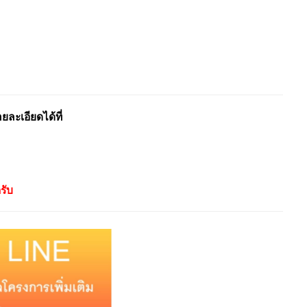
ะเอียดได้ที่
รับ