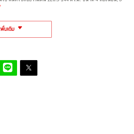
*
เพิ่มเติม