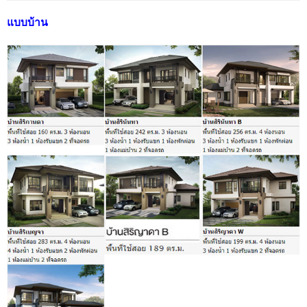
แบบบ้าน