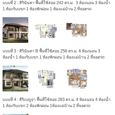
แบบที่ 2 : สิรินันทา พื้นที่ใช้สอย 242 ตร.ม. 3 ห้องนอน 3 ห้องน้ำ
1 ห้องรับแขก 1 ห้องพักผ่อน 1 ห้องแม่บ้าน 2 ที่จอดรถ
แบบที่ 3 : สิรินันทา B พื้นที่ใช้สอย 256 ตร.ม. 4 ห้องนอน 3
ห้องน้ำ 1 ห้องรับแขก 1 ห้องพักผ่อน 1 ห้องแม่บ้าน 2 ที่จอดรถ
แบบที่ 4 : สิริเบญจา พื้นที่ใช้สอย 283 ตร.ม. 4 ห้องนอน 4 ห้องน้ำ
1 ห้องรับแขก 2 ห้องพักผ่อน 1ห้องแม่บ้าน 2 ที่จอดรถ