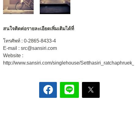
สนใจติดต่อรายละเอียดเพิ่มเติมได้ที่
โทรศัพท์ : 0-2865-8433-4
E-mail : src@sansiri.com
Website :
http://www.sansiri.com/singlehouse/Setthasiri_ratchaphruek_