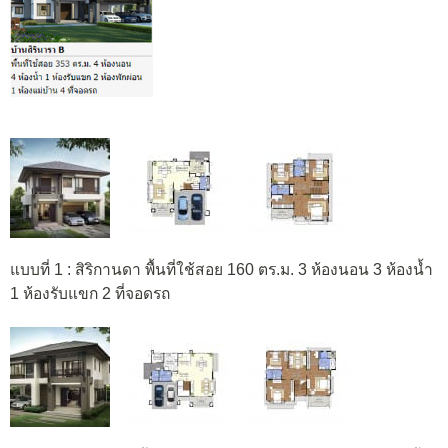
แบบที่ 1 : สิริกานดา พื้นที่ใช้สอย 160 ตร.ม. 3 ห้องนอน 3 ห้องน้ำ
1 ห้องรับแขก 2 ที่จอดรถ