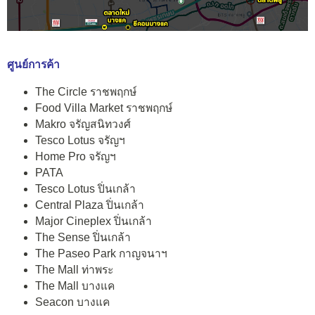
ศูนย์การค้า
The Circle ราชพฤกษ์
Food Villa Market ราชพฤกษ์
Makro จรัญสนิทวงศ์
Tesco Lotus จรัญฯ
Home Pro จรัญฯ
PATA
Tesco Lotus ปิ่นเกล้า
Central Plaza ปิ่นเกล้า
Major Cineplex ปิ่นเกล้า
The Sense ปิ่นเกล้า
The Paseo Park กาญจนาฯ
The Mall ท่าพระ
The Mall บางแค
Seacon บางแค