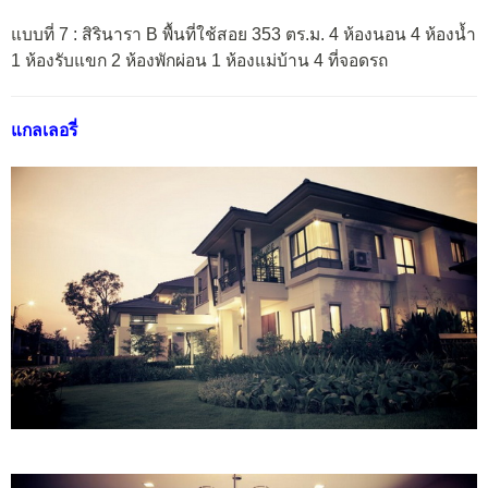
แบบที่ 7 : สิรินารา B พื้นที่ใช้สอย 353 ตร.ม. 4 ห้องนอน 4 ห้องน้ำ
1 ห้องรับแขก 2 ห้องพักผ่อน 1 ห้องแม่บ้าน 4 ที่จอดรถ
แกลเลอรี่