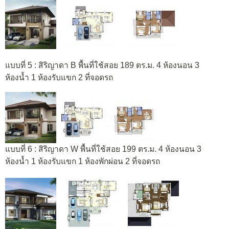
แบบที่ 5 : สิริญาดา B พื้นที่ใช้สอย 189 ตร.ม. 4 ห้องนอน 3
ห้องน้ำ 1 ห้องรับแขก 2 ที่จอดรถ
แบบที่ 6 : สิริญาดา W พื้นที่ใช้สอย 199 ตร.ม. 4 ห้องนอน 3
ห้องน้ำ 1 ห้องรับแขก 1 ห้องพักผ่อน 2 ที่จอดรถ