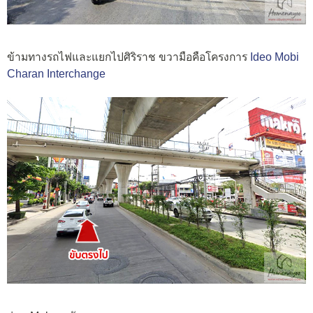
ข้ามทางรถไฟและแยกไปศิริราช ขวามือคือโครงการ
Ideo Mobi
Charan Interchange