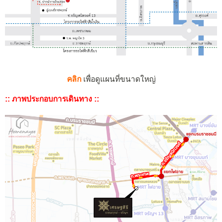
คลิก
เพื่อดูแผนที่ขนาดใหญ่
:: ภาพประกอบการเดินทาง ::