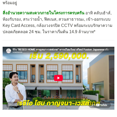
พร้อมอยู่
สิ่งอำนวยความสะดวกภายในโครงการครบครัน
อาทิ คลับเฮ้าส์,
ห้องรับรอง, สระว่ายน้ำ, ฟิตเนส, สวนสาธารณะ, เข้า-ออกระบบ
Key Card Access, กล้องวงจรปิด CCTV พร้อมระบบรักษาความ
ปลอดภัยตลอด 24 ชม. ในราคาเริ่มต้น 14.9 ล้านบาท*