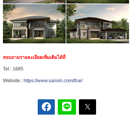
สอบถามรายละเอียดเพิ่มเติมได้ที่
Tel : 1685
Website :
https://www.sansiri.com/thai/