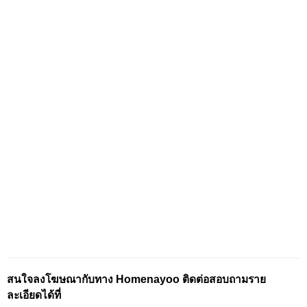
สนใจลงโฆษณากับทาง Homenayoo ติดต่อสอบถามราย
ละเอียดได้ที่