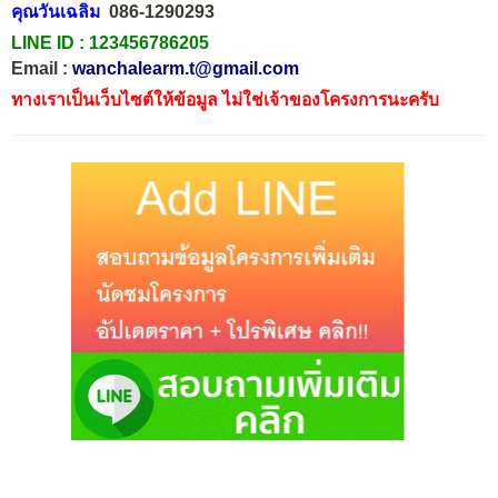
คุณวันเฉลิม
086-1290293
LINE ID :
123456786205
Email :
wanchalearm.t@gmail.com
ทางเราเป็นเว็บไซต์ให้ข้อมูล ไม่ใช่เจ้าของโครงการนะครับ