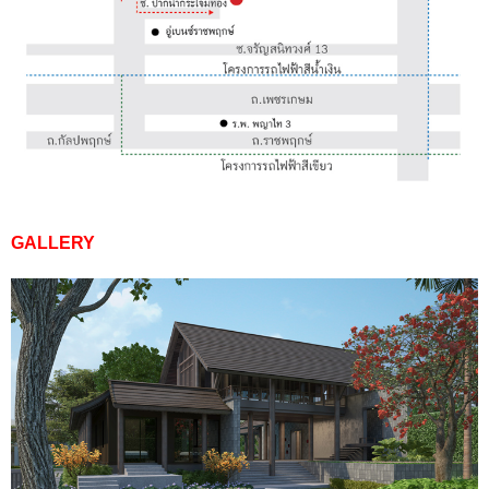
GALLERY