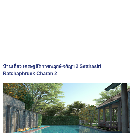
บ้านเดี่ยว เศรษฐสิริ ราชพฤกษ์-จรัญฯ 2 Setthasiri
Ratchaphruek-Charan 2