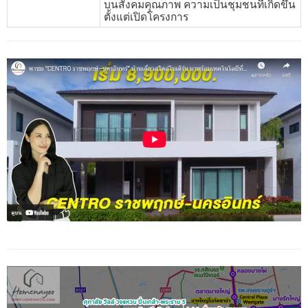
บนสังคมคุณภาพ ความเป็นชุมชนที่เกิดขึ้น
ตั้งแต่เปิดโครงการ