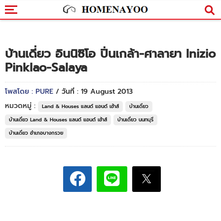
บ้านเดี่ยว อินนิซิโอ ปิ่นเกล้า-ศาลายา Inizio
Pinklao-Salaya
โพสโดย : PURE
/ วันที่ : 19 August 2013
หมวดหมู่ :
Land & Houses แลนด์ แอนด์ เฮ้าส์
บ้านเดี่ยว
บ้านเดี่ยว Land & Houses แลนด์ แอนด์ เฮ้าส์
บ้านเดี่ยว นนทบุรี
บ้านเดี่ยว อำเภอบางกรวย