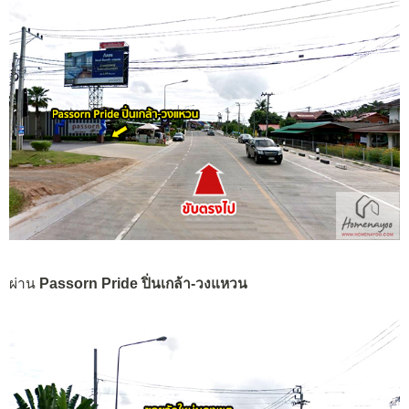
ผ่าน
Passorn Pride ปิ่นเกล้า-วงแหวน