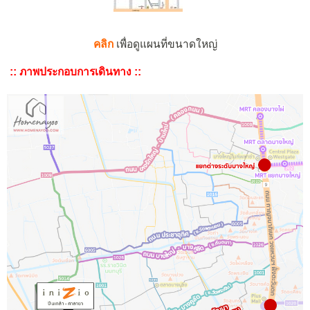
คลิก
เพื่อดูแผนที่ขนาดใหญ่
:: ภาพประกอบการเดินทาง ::