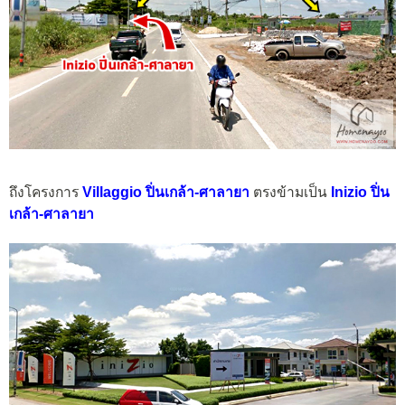
ถึงโครงการ
Villaggio ปิ่นเกล้า-ศาลายา
ตรงข้ามเป็น
Inizio ปิ่น
เกล้า-ศาลายา