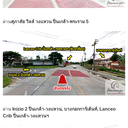
ผ่าน
ศุภาลัย วิลล์ วงแหวน ปิ่นเกล้า-พระราม 5
ผ่าน
Inizio 2 ปิ่นเกล้า-วงแหวน, บางกอกการ์เด้นท์, Lanceo
Crib ปิ่นเกล้า-วงแหวนฯ