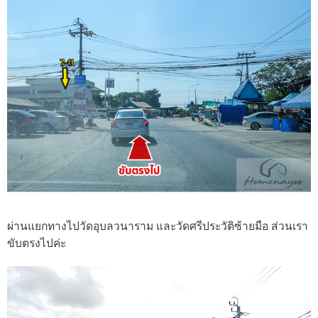
ผ่านแยกทางไปวัดอุบลวนาราม และวัดศรีประวัติซ้ายมือ ส่วนเรา
ขับตรงไปค่ะ