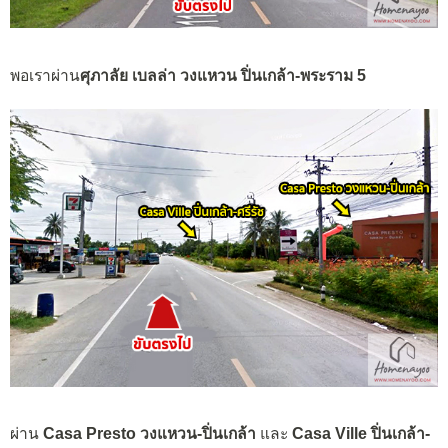
พอเราผ่าน
ศุภาลัย เบลล่า วงแหวน ปิ่นเกล้า-พระราม 5
ผ่าน
Casa Presto วงแหวน-ปิ่นเกล้า
และ
Casa Ville ปิ่นเกล้า-