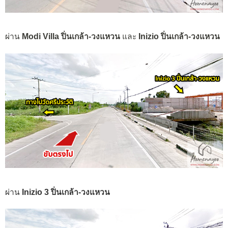
ผ่าน
Modi Villa ปิ่นเกล้า-วงแหวน
และ
Inizio ปิ่นเกล้า-วงแหวน
ผ่าน
Inizio 3 ปิ่นเกล้า-วงแหวน