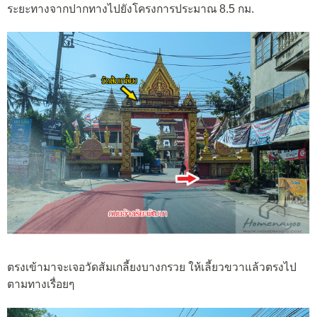
ระยะทางจากปากทางไปยังโครงการประมาณ 8.5 กม.
ตรงเข้ามาจะเจอวัดส้มเกลี้ยงบางกรวย ให้เลี้ยวขวาแล้วตรงไป
ตามทางเรื่อยๆ