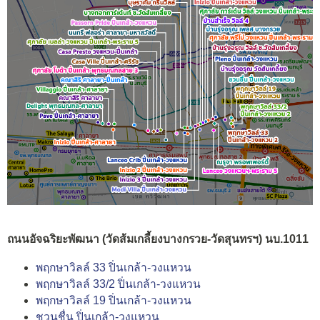
ถนนอัจฉริยะพัฒนา (วัดส้มเกลี้ยงบางกรวย-วัดสุนทรฯ) นบ.1011
พฤกษาวิลล์ 33 ปิ่นเกล้า-วงแหวน
พฤกษาวิลล์ 33/2 ปิ่นเกล้า-วงแหวน
พฤกษาวิลล์ 19 ปิ่นเกล้า-วงแหวน
ชวนชื่น ปิ่นเกล้า-วงแหวน