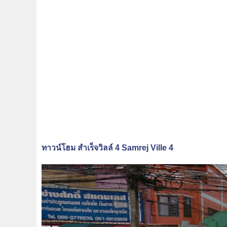
ทาวน์โฮม สำเร็จวิลล์ 4 Samrej Ville 4