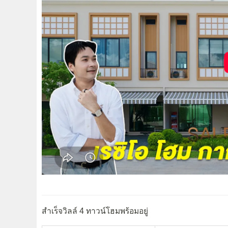
สำเร็จวิลล์ 4 ทาวน์โฮมพร้อมอยู่