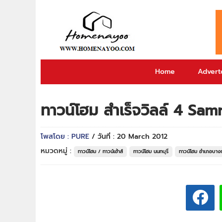
Home
Adverto
ทาวน์โฮม สำเร็จวิลล์ 4 Samr
โพสโดย : PURE
/ วันที่ : 20 March 2012
หมวดหมู่ :
ทาวน์โฮม / ทาวน์เฮ้าส์
ทาวน์โฮม นนทบุรี
ทาวน์โฮม อำเภอบา