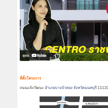
ที่ตั้งโครงการ
ถนนแจ้งวัฒนะ
อำเภอบางบัวทอง
จังหวัดนนทบุรี
1111