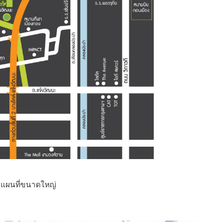
อดูแผนที่ขนาดใหญ่