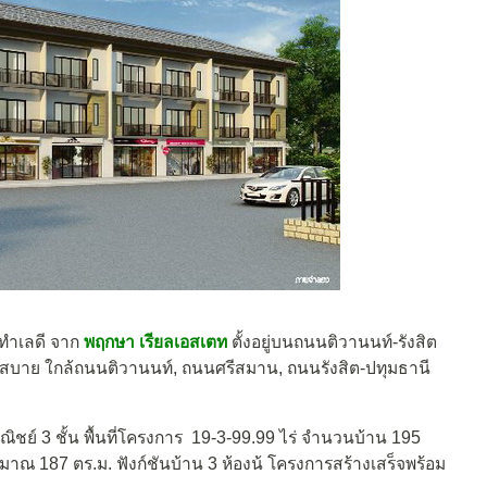
ทำเลดี จาก
พฤกษา เรียลเอสเตท
ตั้งอยู่บนถนนติวานนท์-รังสิต
วกสบาย ใกล้ถนนติวานนท์, ถนนศรีสมาน, ถนนรังสิต-ปทุมธานี
ชย์ 3 ชั้น พื้นที่โครงการ 19-3-99.99 ไร่ จำนวนบ้าน 195
 ประมาณ 187 ตร.ม. ฟังก์ชันบ้าน 3 ห้องน้ โครงการสร้างเสร็จพร้อม