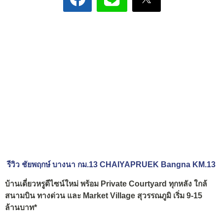
รีวิว ชัยพฤกษ์ บางนา กม.13 CHAIYAPRUEK Bangna KM.13
บ้านเดี่ยวหรูดีไซน์ใหม่ พร้อม Private Courtyard ทุกหลัง ใกล้
สนามบิน ทางด่วน และ Market Village สุวรรณภูมิ เริ่ม 9-15
ล้านบาท*