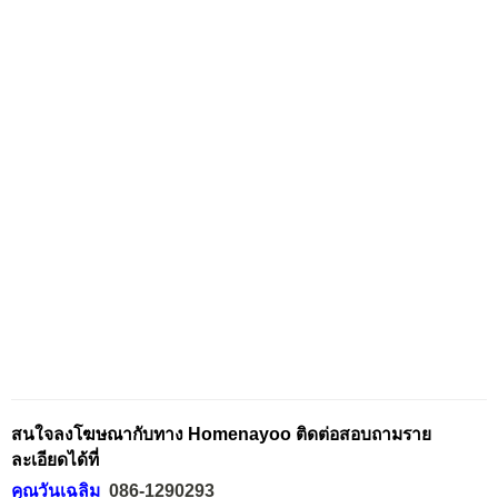
สนใจลงโฆษณากับทาง Homenayoo ติดต่อสอบถามราย
ละเอียดได้ที่
คุณวันเฉลิม
086-1290293