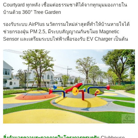
Courtyard ทุกหลัง เชื่อมต่อธรรมชาติได้จากทุกมุมมองภายใน
บ้านด้วย 360° Tree Garden
รองรับระบบ AirPlus นวัตกรรมใหม่ล่าสุดที่ทำให้บ้านหายใจได้
ช่วยกรองฝุ่น PM 2.5, มีระบบสัญญาณกันขโมย Magnetic
Sensor และเตรียมระบบไฟฟ้าเพื่อรองรับ EV Charger เป็นต้น
สิ่งอำนวยความสะดวกภายในโครงการครบครัน
Clubhouse,