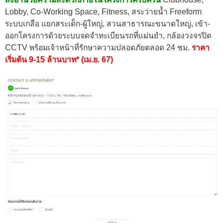
Lobby, Co-Working Space, Fitness, สระว่ายน้ำ Freeform
ระบบเกลือ แยกสระเด็ก-ผู้ใหญ่, สวนสาธารณะขนาดใหญ่, เข้า-
ออกโครงการด้วยระบบจดจำทะเบียนรถที่แม่นยำ, กล้องวงจรปิด
CCTV พร้อมเจ้าหน้าที่รักษาความปลอดภัยตลอด 24 ชม.
ราคา
เริ่มต้น 9-15 ล้านบาท* (เม.ย. 67)