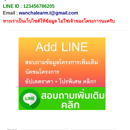
LINE ID :
123456786205
Email :
wanchalearm.t@gmail.com
ทางเราเป็นเว็บไซต์ให้ข้อมูล ไม่ใช่เจ้าของโครงการนะครับ