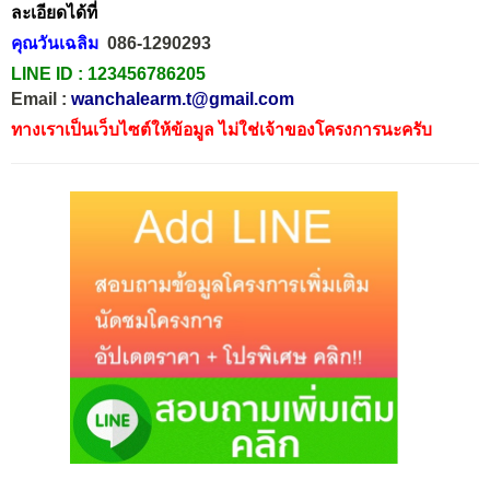
ละเอียดได้ที่
คุณวันเฉลิม
086-1290293
LINE ID :
123456786205
Email :
wanchalearm.t@gmail.com
ทางเราเป็นเว็บไซต์ให้ข้อมูล ไม่ใช่เจ้าของโครงการนะครับ