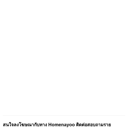
สนใจลงโฆษณากับทาง Homenayoo ติดต่อสอบถามราย