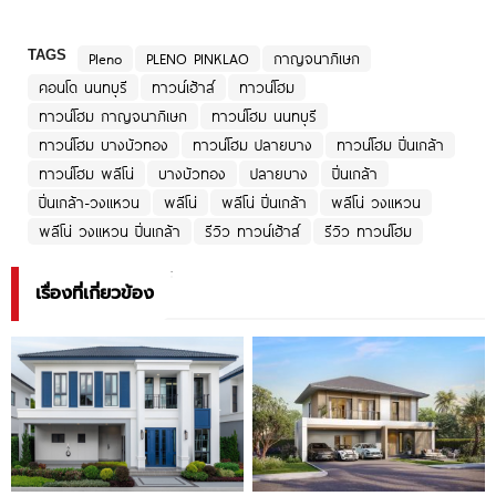
TAGS
Pleno
PLENO PINKLAO
กาญจนาภิเษก
คอนโด นนทบุรี
ทาวน์เฮ้าส์
ทาวน์โฮม
ทาวน์โฮม กาญจนาภิเษก
ทาวน์โฮม นนทบุรี
ทาวน์โฮม บางบัวทอง
ทาวน์โฮม ปลายบาง
ทาวน์โฮม ปิ่นเกล้า
ทาวน์โฮม พลีโน่
บางบัวทอง
ปลายบาง
ปิ่นเกล้า
ปิ่นเกล้า-วงแหวน
พลีโน่
พลีโน่ ปิ่นเกล้า
พลีโน่ วงแหวน
พลีโน่ วงแหวน ปิ่นเกล้า
รีวิว ทาวน์เฮ้าส์
รีวิว ทาวน์โฮม
เรื่องที่เกี่ยวข้อง