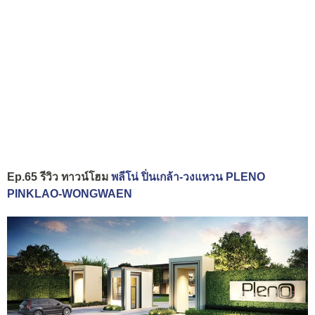
Ep.65 รีวิว ทาวน์โฮม
พลีโน่ ปิ่นเกล้า-วงแหวน PLENO
PINKLAO-WONGWAEN