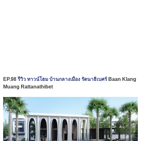
EP.98
รีวิว ทาวน์โฮม บ้านกลางเมือง รัตนาธิเบศร์
Baan Klang
Muang Rattanathibet