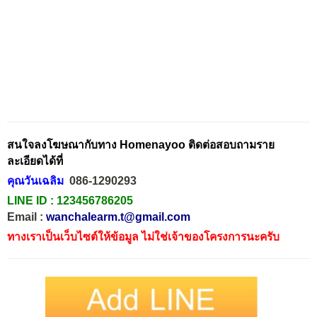
สนใจลงโฆษณากับทาง Homenayoo ติดต่อสอบถามราย
ละเอียดได้ที่
คุณวันเฉลิม
086-1290293
LINE ID :
123456786205
Email :
wanchalearm.t@gmail.com
ทางเราเป็นเว็บไซต์ให้ข้อมูล ไม่ใช่เจ้าของโครงการนะครับ