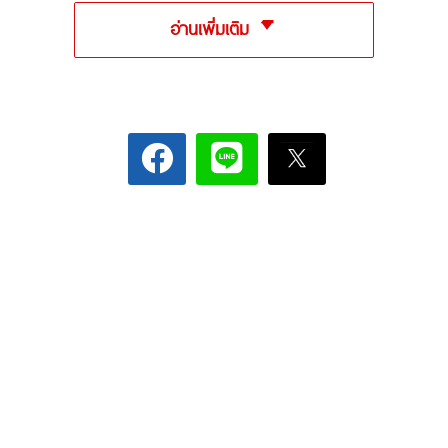
อ่านเพิ่มเติม