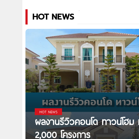
HOT NEWS
HOT NEWS
ผลงานรีวิวคอนโด ทาวน์โฮม ทา
2,000 โครงการ